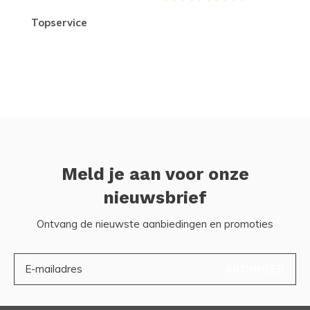
topservice
Meld je aan voor onze
nieuwsbrief
Ontvang de nieuwste aanbiedingen en promoties
ABONNEER