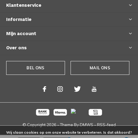
Klantenservice
Informatie
Mijn account
Over ons
BEL ONS
MAIL ONS
© Copyright
2026
- Theme By
DMWS
-
RSS-feed
Wij slaan cookies op om onze website te verbeteren. Is dat akkoord?