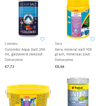
Colombo
Sera
Colombo Aqua Salt 250
Sera mineral salt 105
ml, gezuiverd zeezout
gram, mineraal zout
Deliverytime
Deliverytime
€7,73
€8,94