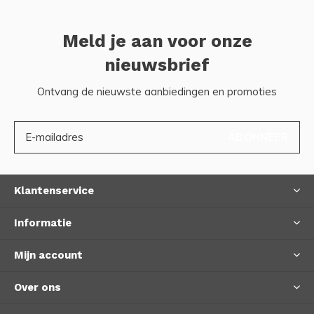
Meld je aan voor onze
nieuwsbrief
Ontvang de nieuwste aanbiedingen en promoties
ABONNEER
Klantenservice
Informatie
Mijn account
Over ons