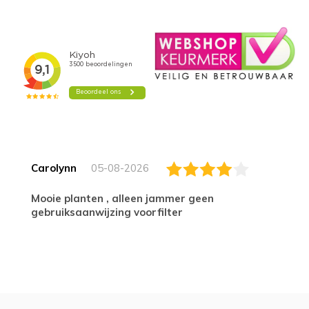
Carolynn
05-08-2026
Mooie planten , alleen jammer geen
gebruiksaanwijzing voorfilter