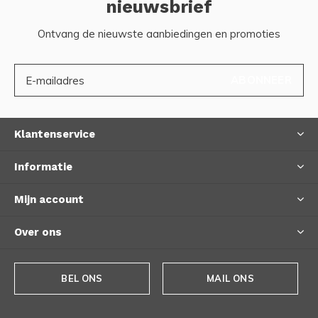
nieuwsbrief
Ontvang de nieuwste aanbiedingen en promoties
ABONNEER
Klantenservice
Informatie
Mijn account
Over ons
BEL ONS
MAIL ONS