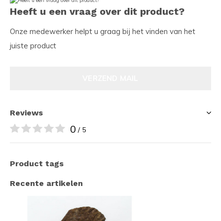
Heeft u een vraag over dit product?
Onze medewerker helpt u graag bij het vinden van het
juiste product
VERZEND MAIL
Reviews
0
/ 5
Product tags
Recente artikelen