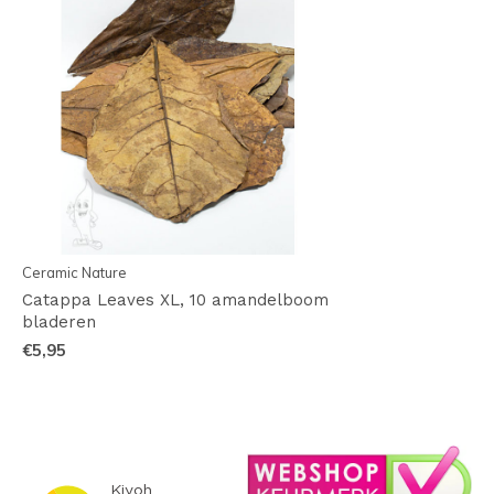
Ceramic Nature
Catappa Leaves XL, 10 amandelboom
bladeren
€5,95