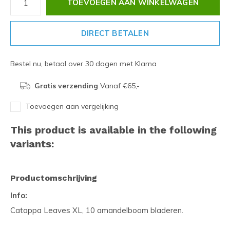
TOEVOEGEN AAN WINKELWAGEN
DIRECT BETALEN
Bestel nu, betaal over 30 dagen met Klarna
Gratis verzending
Vanaf €65,-
Toevoegen aan vergelijking
This product is available in the following
variants:
Productomschrijving
Info:
Catappa Leaves XL, 10 amandelboom bladeren.