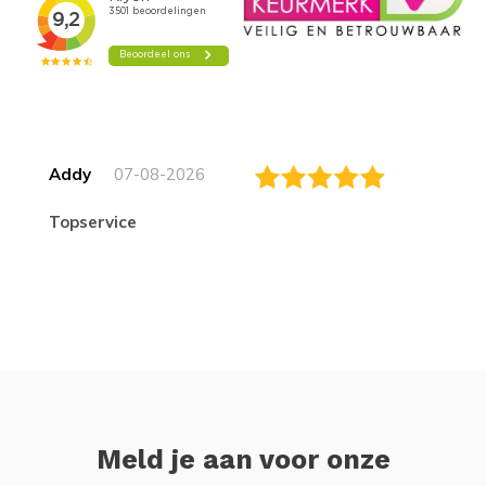
Addy
07-08-2026
topservice
Meld je aan voor onze