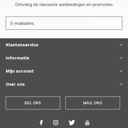
Ontvang de nieuwste aanbiedingen en promoties
ABONNEER
Klantenservice
Informatie
Mijn account
Over ons
BEL ONS
MAIL ONS