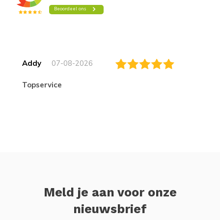
Addy
07-08-2026
topservice
Meld je aan voor onze
nieuwsbrief