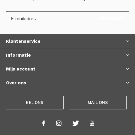
ABONNEER
Klantenservice
Informatie
Mijn account
Over ons
BEL ONS
MAIL ONS