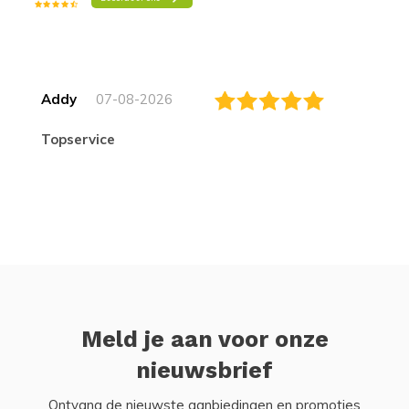
Addy
07-08-2026
topservice
Meld je aan voor onze
nieuwsbrief
Ontvang de nieuwste aanbiedingen en promoties