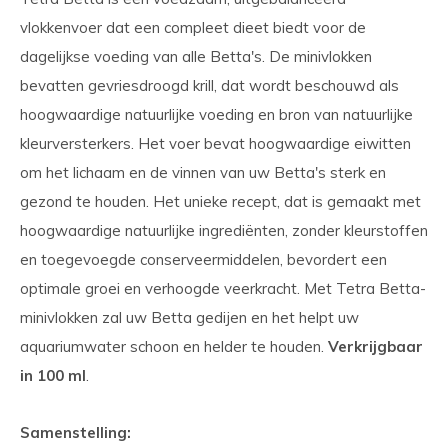
vlokkenvoer dat een compleet dieet biedt voor de
dagelijkse voeding van alle Betta's. De minivlokken
bevatten gevriesdroogd krill, dat wordt beschouwd als
hoogwaardige natuurlijke voeding en bron van natuurlijke
kleurversterkers. Het voer bevat hoogwaardige eiwitten
om het lichaam en de vinnen van uw Betta's sterk en
gezond te houden. Het unieke recept, dat is gemaakt met
hoogwaardige natuurlijke ingrediënten, zonder kleurstoffen
en toegevoegde conserveermiddelen, bevordert een
optimale groei en verhoogde veerkracht. Met Tetra Betta-
minivlokken zal uw Betta gedijen en het helpt uw
aquariumwater schoon en helder te houden.
Verkrijgbaar
in 100 ml
.
Samenstelling: