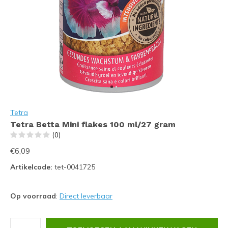
Tetra
Tetra Betta Mini flakes 100 ml/27 gram
(0)
€6,09
Artikelcode:
tet-0041725
Op voorraad
:
Direct leverbaar