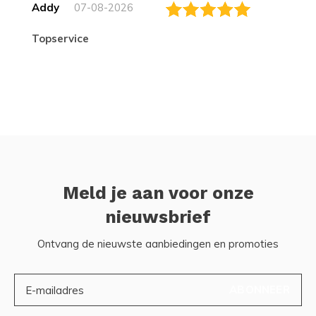
Addy
07-08-2026
topservice
Meld je aan voor onze
nieuwsbrief
Ontvang de nieuwste aanbiedingen en promoties
ABONNEER