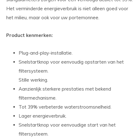
Het verminderde energieverbruik is niet alleen goed voor
het milieu, maar ook voor uw portemonnee.
Product kenmerken:
Plug-and-play-installatie.
Snelstartknop voor eenvoudig opstarten van het
filtersysteem.
Stille werking.
Aanzienlijk sterkere prestaties met bekend
filtermechanisme.
Tot 39% verbeterde waterstroomsnelheid.
Lager energieverbruik.
Snelstartknop voor eenvoudige start van het
filtersysteem.