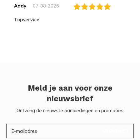
Addy
07-08-2026
topservice
Meld je aan voor onze
nieuwsbrief
Ontvang de nieuwste aanbiedingen en promoties
ABONNEER