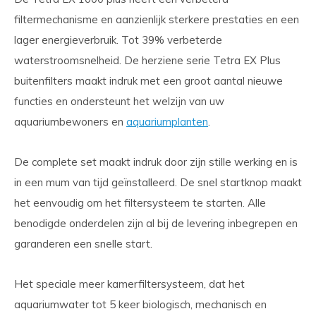
filtermechanisme en aanzienlijk sterkere prestaties en een
lager energieverbruik. Tot 39% verbeterde
waterstroomsnelheid. De herziene serie Tetra EX Plus
buitenfilters maakt indruk met een groot aantal nieuwe
functies en ondersteunt het welzijn van uw
aquariumbewoners en
aquariumplanten
.
De complete set maakt indruk door zijn stille werking en is
in een mum van tijd geïnstalleerd. De snel startknop maakt
het eenvoudig om het filtersysteem te starten. Alle
benodigde onderdelen zijn al bij de levering inbegrepen en
garanderen een snelle start.
Het speciale meer kamerfiltersysteem, dat het
aquariumwater tot 5 keer biologisch, mechanisch en