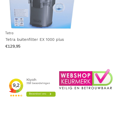
Tetra
Tetra buitenfilter EX 1000 plus
€129,95