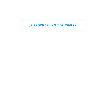
JE BEOORDELING TOEVOEGEN