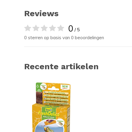
Reviews
0
/ 5
0 sterren op basis van 0 beoordelingen
Recente artikelen