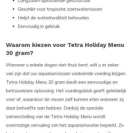
Langzaam oplossende gelstructuur
Geschikt voor tropische zoetwatervissen
Helpt de waterkwaliteit behouden
Eenvoudig in gebruik
Waarom kiezen voor Tetra Holiday Menu
30 gram?
Wanneer u enkele dagen niet thuis bent, wilt u er zeker
van zijn dat uw aquariumvissen voldoende voeding krijgen.
Tetra Holiday Menu 30 gram biedt een eenvoudige en
betrouwbare oplossing. Het voedingsblok geeft geleidelijk
voer af, waardoor de vissen zelf kunnen eten wanneer zij
daar behoefte aan hebben. Dankzij de speciale
samenstelling van de Tetra Holiday Menu wordt
overmatige vervuiling van het aquariumwater beperkt. Zo