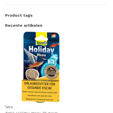
Product tags
Recente artikelen
Tetra