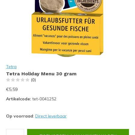
Tetra
Tetra Holiday Menu 30 gram
(0)
€5,59
Artikelcode:
tet-0041252
Op voorraad
:
Direct leverbaar