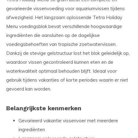
gevarieerde vissenvoeding voor aquariumvissen tijdens
afwezigheid. Het langzaam oplossende Tetra Holiday
Menu voedingsblok bevat verschillende hoogwaardige
ingrediënten die aansluiten op de dagelijkse
voedingsbehoeften van tropische zoetwatervissen.
Dankzij de stevige gelstructuur lost het blok geleidelijk op,
waardoor vissen gecontroleerd kunnen eten en de
waterkwaliteit optimaal behouden blijft. Ideaal voor
gebruik tijdens vakanties of korte periodes waarin er niet
gevoerd kan worden.
Belangrijkste kenmerken
Gevarieerd vakantie vissenvoer met meerdere
ingrediënten