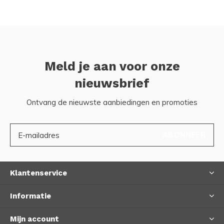
Meld je aan voor onze
nieuwsbrief
Ontvang de nieuwste aanbiedingen en promoties
ABONNEER
Klantenservice
Informatie
Mijn account