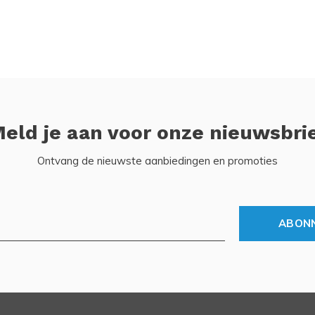
eld je aan voor onze nieuwsbri
Ontvang de nieuwste aanbiedingen en promoties
ABON