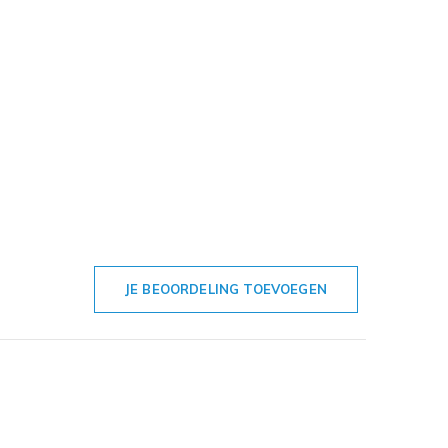
JE BEOORDELING TOEVOEGEN