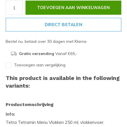
TOEVOEGEN AAN WINKELWAGEN
DIRECT BETALEN
Bestel nu, betaal over 30 dagen met Klarna
Gratis verzending
Vanaf €65,-
Toevoegen aan vergelijking
This product is available in the following
variants:
Productomschrijving
Info:
Tetra Tetramin Menu Vlokken 250 ml, vlokkenvoer.