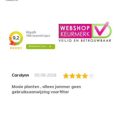
Carolynn
05-08-2026
Mooie planten , alleen jammer geen
gebruiksaanwijzing voorfilter