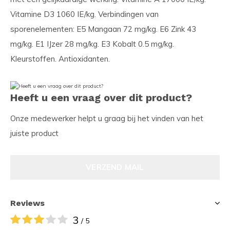
Vitamine D3 1060 IE/kg. Verbindingen van
sporenelementen: E5 Mangaan 72 mg/kg. E6 Zink 43
mg/kg. E1 IJzer 28 mg/kg. E3 Kobalt 0.5 mg/kg.
Kleurstoffen. Antioxidanten.
Heeft u een vraag over dit product?
Onze medewerker helpt u graag bij het vinden van het
juiste product
VERZEND MAIL
Reviews
3
/ 5