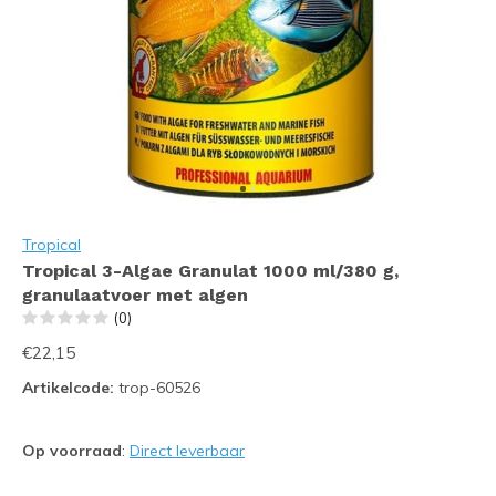
Tropical
Tropical 3-Algae Granulat 1000 ml/380 g,
granulaatvoer met algen
(0)
€22,15
Artikelcode:
trop-60526
Op voorraad
:
Direct leverbaar