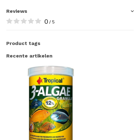
Reviews
0
/ 5
Product tags
Recente artikelen