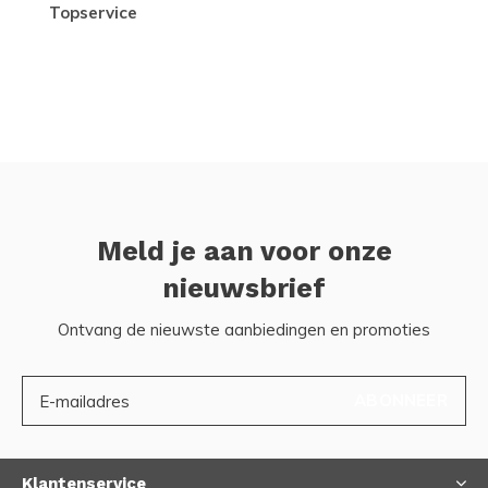
topservice
Meld je aan voor onze
nieuwsbrief
Ontvang de nieuwste aanbiedingen en promoties
ABONNEER
Klantenservice