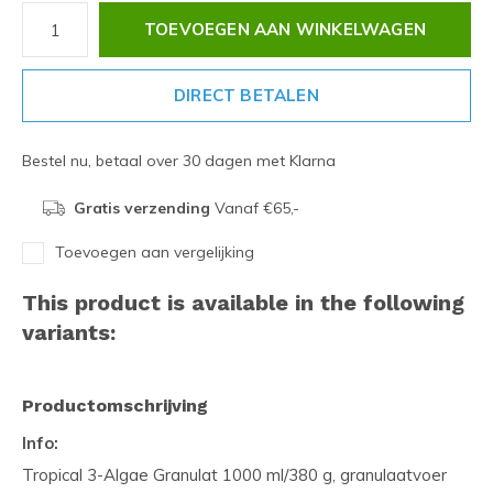
TOEVOEGEN AAN WINKELWAGEN
DIRECT BETALEN
Bestel nu, betaal over 30 dagen met Klarna
Gratis verzending
Vanaf €65,-
Toevoegen aan vergelijking
This product is available in the following
variants:
Productomschrijving
Info:
Tropical 3-Algae Granulat 1000 ml/380 g, granulaatvoer