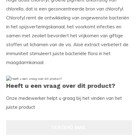
chlorella, dat is een geconcentreerde bron van chlorofyl.
Chlorofyl remt de ontwikkeling van ongewenste bacteriën
in het spijsverteringskanaal, het voorkomt infecties en
samen met zeoliet bevordert het vrijkomen van giftige
stoffen uit lichamen van de vis. Aloë extract verbetert de
immuniteit stimuleert juiste bacteriële flora in het
maagdarmkanaal.
Heeft u een vraag over dit product?
Onze medewerker helpt u graag bij het vinden van het
juiste product
VERZEND MAIL