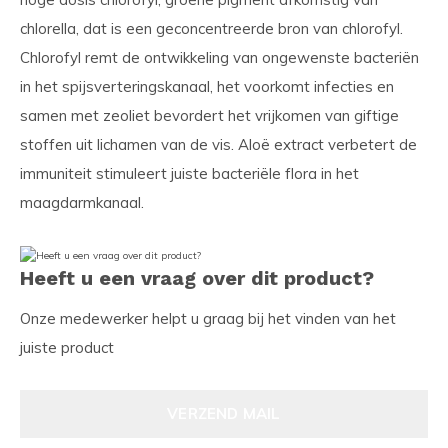
chlorella, dat is een geconcentreerde bron van chlorofyl.
Chlorofyl remt de ontwikkeling van ongewenste bacteriën
in het spijsverteringskanaal, het voorkomt infecties en
samen met zeoliet bevordert het vrijkomen van giftige
stoffen uit lichamen van de vis. Aloë extract verbetert de
immuniteit stimuleert juiste bacteriële flora in het
maagdarmkanaal.
Heeft u een vraag over dit product?
Onze medewerker helpt u graag bij het vinden van het
juiste product
VERZEND MAIL