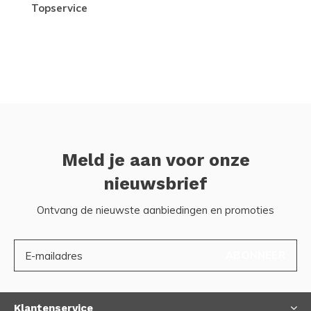
topservice
Meld je aan voor onze
nieuwsbrief
Ontvang de nieuwste aanbiedingen en promoties
ABONNEER
Klantenservice