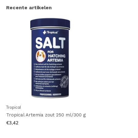
Recente artikelen
Tropical
Tropical Artemia zout 250 ml/300 g
€3,42