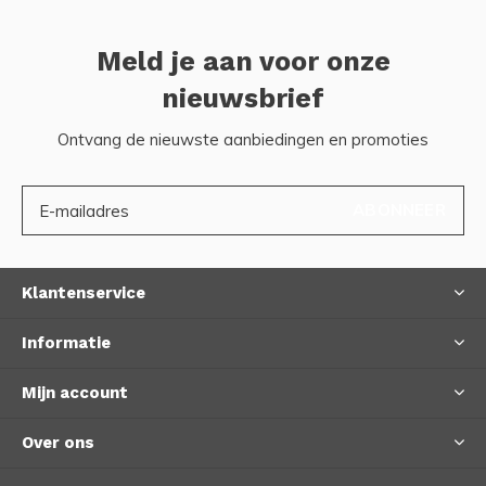
Meld je aan voor onze
nieuwsbrief
Ontvang de nieuwste aanbiedingen en promoties
ABONNEER
Klantenservice
Informatie
Mijn account
Over ons