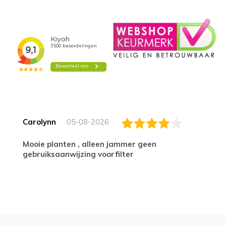
Carolynn
05-08-2026
Mooie planten , alleen jammer geen
gebruiksaanwijzing voorfilter