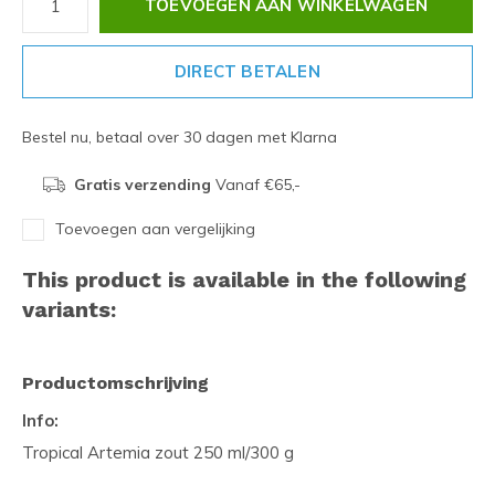
TOEVOEGEN AAN WINKELWAGEN
DIRECT BETALEN
Bestel nu, betaal over 30 dagen met Klarna
Gratis verzending
Vanaf €65,-
Toevoegen aan vergelijking
This product is available in the following
variants:
Productomschrijving
Info:
Tropical Artemia zout 250 ml/300 g