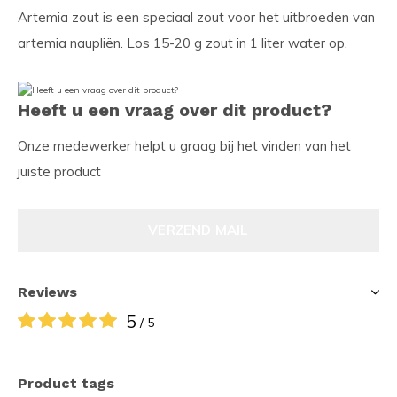
Artemia zout is een speciaal zout voor het uitbroeden van
artemia naupliën. Los 15-20 g zout in 1 liter water op.
Heeft u een vraag over dit product?
Onze medewerker helpt u graag bij het vinden van het
juiste product
VERZEND MAIL
Reviews
5
/ 5
Product tags