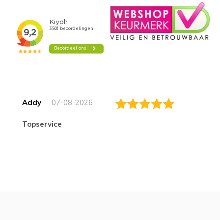
Addy
07-08-2026
topservice