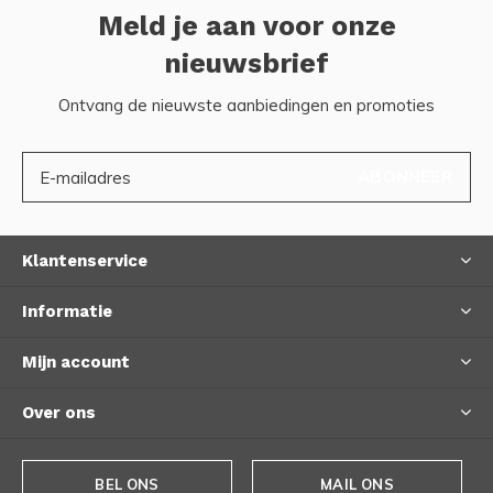
Meld je aan voor onze
nieuwsbrief
Ontvang de nieuwste aanbiedingen en promoties
ABONNEER
Klantenservice
Informatie
Mijn account
Over ons
BEL ONS
MAIL ONS