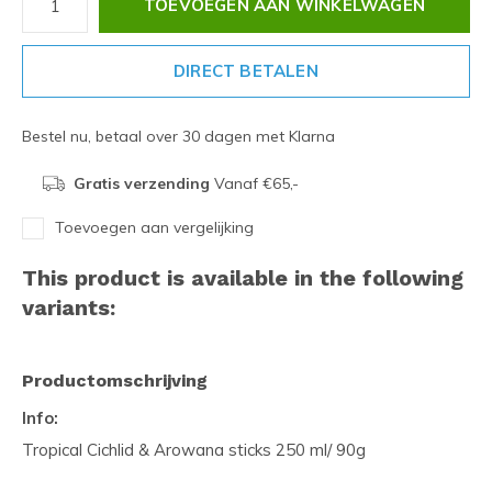
TOEVOEGEN AAN WINKELWAGEN
DIRECT BETALEN
Bestel nu, betaal over 30 dagen met Klarna
Gratis verzending
Vanaf €65,-
Toevoegen aan vergelijking
This product is available in the following
variants:
Productomschrijving
Info:
Tropical Cichlid & Arowana sticks 250 ml/ 90g