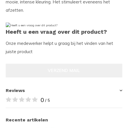
mooie, intense kleuring. Het stimuleert eveneens het
afzetten.
Heeft u een vraag over dit product?
Onze medewerker helpt u graag bij het vinden van het
juiste product
VERZEND MAIL
Reviews
0
/ 5
Recente artikelen