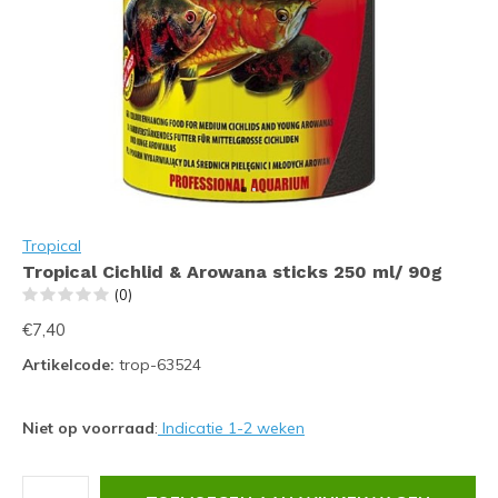
Tropical
Tropical Cichlid & Arowana sticks 250 ml/ 90g
(0)
€7,40
Artikelcode:
trop-63524
Niet op voorraad
:
Indicatie 1-2 weken