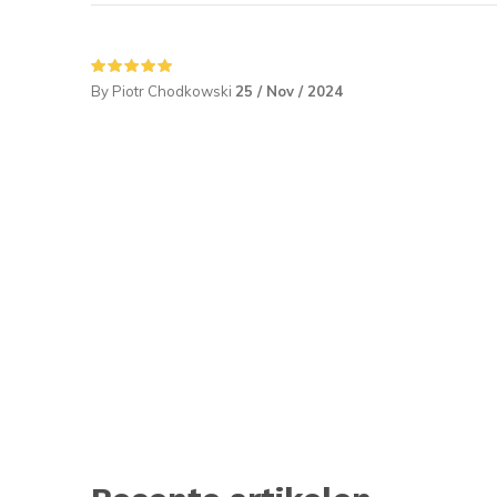
By Piotr Chodkowski
25 / Nov / 2024