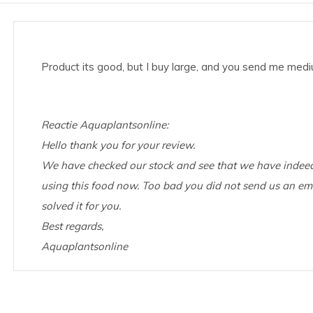
Product its good, but I buy large, and you send me medi
Reactie Aquaplantsonline:
Hello thank you for your review.
We have checked our stock and see that we have indeed
using this food now. Too bad you did not send us an em
solved it for you.
Best regards,
Aquaplantsonline