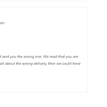
um.
 sent you the wrong one. We read that you are
ail about the wrong delivery, then we could have