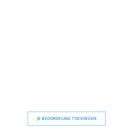
JE BEOORDELING TOEVOEGEN