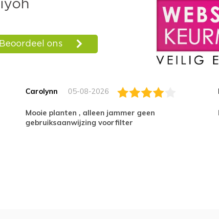
Carolynn
05-08-2026
Mooie planten , alleen jammer geen
gebruiksaanwijzing voorfilter