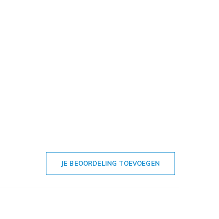
JE BEOORDELING TOEVOEGEN