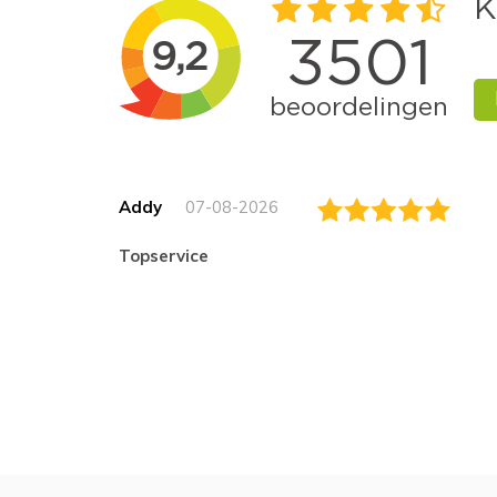
Addy
07-08-2026
topservice