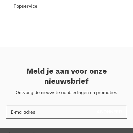
topservice
Meld je aan voor onze
nieuwsbrief
Ontvang de nieuwste aanbiedingen en promoties
ABONNEER