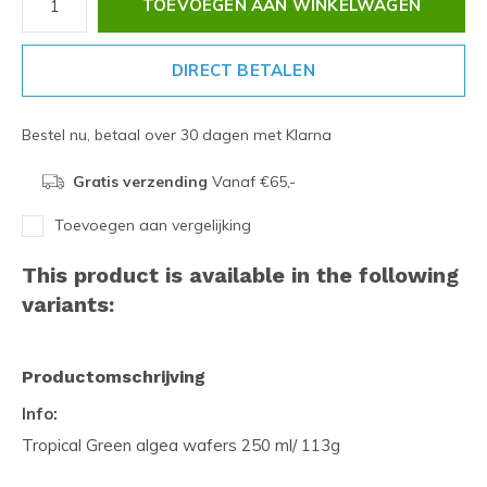
TOEVOEGEN AAN WINKELWAGEN
DIRECT BETALEN
Bestel nu, betaal over 30 dagen met Klarna
Gratis verzending
Vanaf €65,-
Toevoegen aan vergelijking
This product is available in the following
variants:
Productomschrijving
Info:
Tropical Green algea wafers 250 ml/ 113g