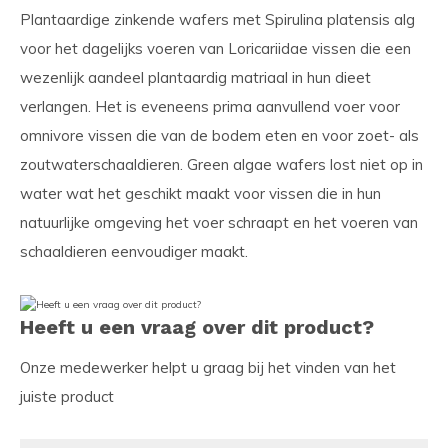
Plantaardige zinkende wafers met Spirulina platensis alg
voor het dagelijks voeren van Loricariidae vissen die een
wezenlijk aandeel plantaardig matriaal in hun dieet
verlangen. Het is eveneens prima aanvullend voer voor
omnivore vissen die van de bodem eten en voor zoet- als
zoutwaterschaaldieren. Green algae wafers lost niet op in
water wat het geschikt maakt voor vissen die in hun
natuurlijke omgeving het voer schraapt en het voeren van
schaaldieren eenvoudiger maakt.
Heeft u een vraag over dit product?
Onze medewerker helpt u graag bij het vinden van het
juiste product