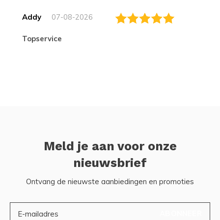
Addy
07-08-2026
topservice
Meld je aan voor onze
nieuwsbrief
Ontvang de nieuwste aanbiedingen en promoties
ABONNEER