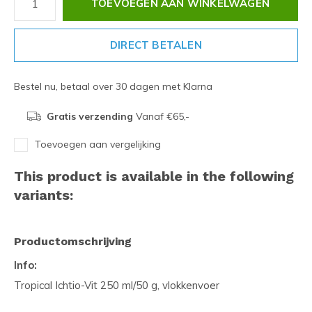
TOEVOEGEN AAN WINKELWAGEN
DIRECT BETALEN
Bestel nu, betaal over 30 dagen met Klarna
Gratis verzending
Vanaf €65,-
Toevoegen aan vergelijking
This product is available in the following
variants:
Productomschrijving
Info:
Tropical Ichtio-Vit 250 ml/50 g, vlokkenvoer