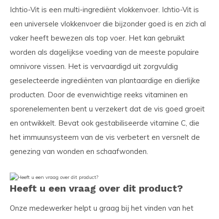
Ichtio-Vit is een multi-ingrediënt vlokkenvoer. Ichtio-Vit is
een universele vlokkenvoer die bijzonder goed is en zich al
vaker heeft bewezen als top voer. Het kan gebruikt
worden als dagelijkse voeding van de meeste populaire
omnivore vissen. Het is vervaardigd uit zorgvuldig
geselecteerde ingrediënten van plantaardige en dierlijke
producten. Door de evenwichtige reeks vitaminen en
sporenelementen bent u verzekert dat de vis goed groeit
en ontwikkelt. Bevat ook gestabiliseerde vitamine C, die
het immuunsysteem van de vis verbetert en versnelt de
genezing van wonden en schaafwonden.
Heeft u een vraag over dit product?
Onze medewerker helpt u graag bij het vinden van het