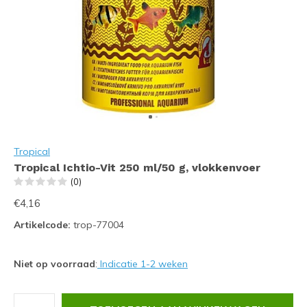
Tropical
Tropical Ichtio-Vit 250 ml/50 g, vlokkenvoer
(0)
€4,16
Artikelcode:
trop-77004
Niet op voorraad
:
Indicatie 1-2 weken