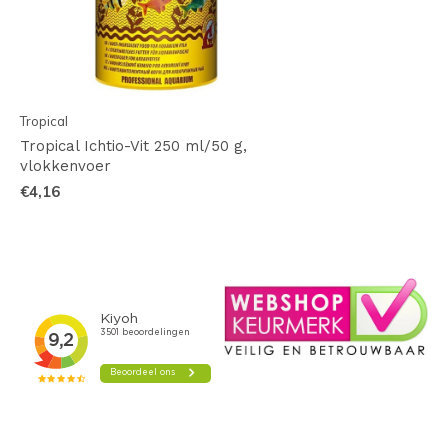
Tropical
Tropical Ichtio-Vit 250 ml/50 g,
vlokkenvoer
€4,16