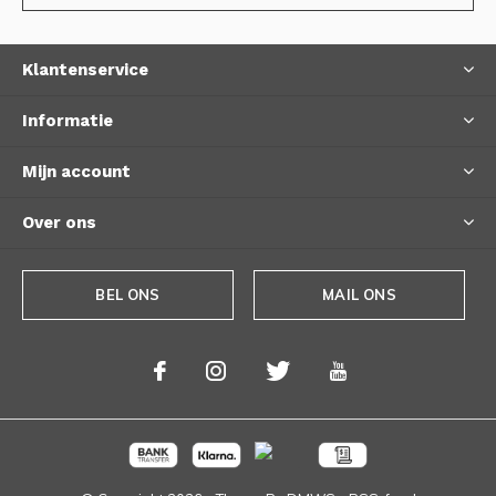
Klantenservice
Informatie
Mijn account
Over ons
BEL ONS
MAIL ONS