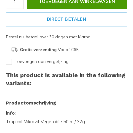
TOEVOEGEN AAN WINKELWAGEN
DIRECT BETALEN
Bestel nu, betaal over 30 dagen met Klarna
Gratis verzending
Vanaf €65,-
Toevoegen aan vergelijking
This product is available in the following
variants:
Productomschrijving
Info:
Tropical Mikrovit Vegetable 50 ml/ 32g