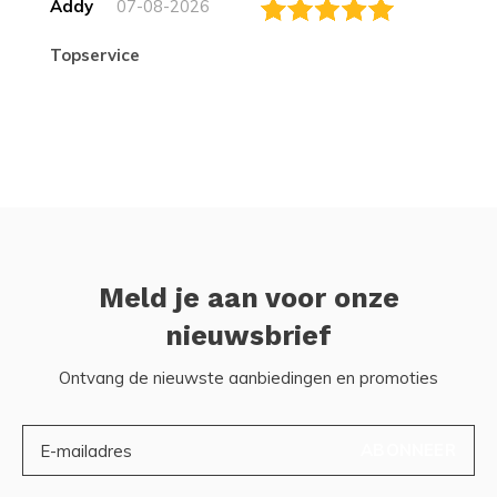
Addy
07-08-2026
topservice
Meld je aan voor onze
nieuwsbrief
Ontvang de nieuwste aanbiedingen en promoties
ABONNEER