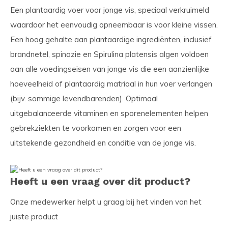
Een plantaardig voer voor jonge vis, speciaal verkruimeld
waardoor het eenvoudig opneembaar is voor kleine vissen.
Een hoog gehalte aan plantaardige ingrediënten, inclusief
brandnetel, spinazie en Spirulina platensis algen voldoen
aan alle voedingseisen van jonge vis die een aanzienlijke
hoeveelheid of plantaardig matriaal in hun voer verlangen
(bijv. sommige levendbarenden). Optimaal
uitgebalanceerde vitaminen en sporenelementen helpen
gebrekziekten te voorkomen en zorgen voor een
uitstekende gezondheid en conditie van de jonge vis.
Heeft u een vraag over dit product?
Onze medewerker helpt u graag bij het vinden van het
juiste product