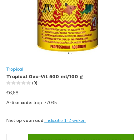
Tropical
Tropical Ovo-Vit 500 ml/100 g
(0)
€6,68
Artikelcode:
trop-77035
Niet op voorraad
:
Indicatie 1-2 weken