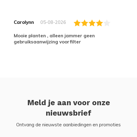
Carolynn
05-08-2026
Mooie planten , alleen jammer geen
gebruiksaanwijzing voorfilter
Meld je aan voor onze
nieuwsbrief
Ontvang de nieuwste aanbiedingen en promoties