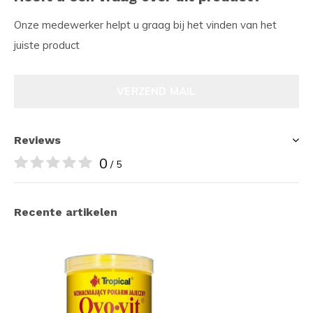
Onze medewerker helpt u graag bij het vinden van het
juiste product
VERZEND MAIL
Reviews
0
/ 5
Recente artikelen