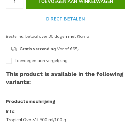
TOEVOEGEN AAN WINKELWAGEN
DIRECT BETALEN
Bestel nu, betaal over 30 dagen met Klarna
Gratis verzending
Vanaf €65,-
Toevoegen aan vergelijking
This product is available in the following
variants:
Productomschrijving
Info:
Tropical Ovo-Vit 500 ml/100 g