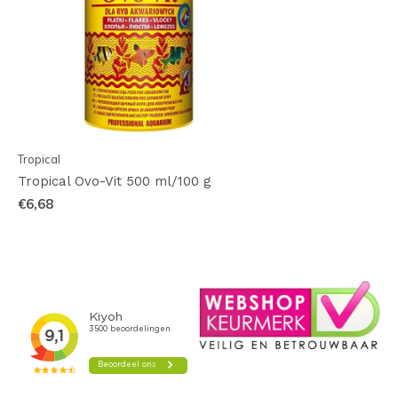
Tropical
Tropical Ovo-Vit 500 ml/100 g
€6,68