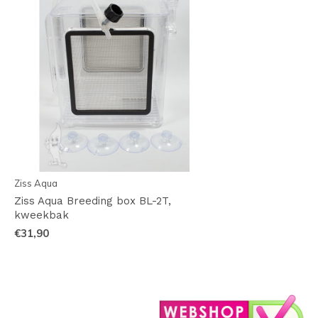
Ziss Aqua
Ziss Aqua Breeding box BL-2T,
kweekbak
€31,90