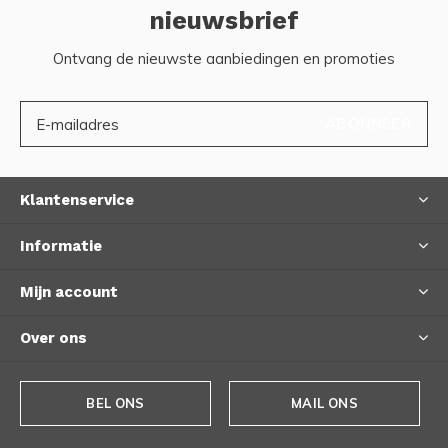
nieuwsbrief
Ontvang de nieuwste aanbiedingen en promoties
ABONNEER
Klantenservice
Informatie
Mijn account
Over ons
BEL ONS
MAIL ONS