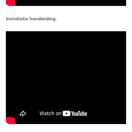
Installatie handleiding: