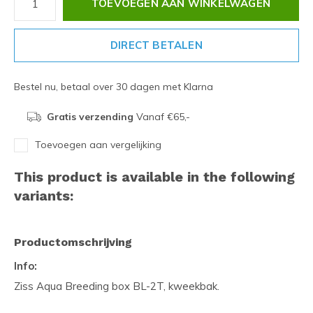
TOEVOEGEN AAN WINKELWAGEN
DIRECT BETALEN
Bestel nu, betaal over 30 dagen met Klarna
Gratis verzending
Vanaf €65,-
Toevoegen aan vergelijking
This product is available in the following
variants:
Productomschrijving
Info:
Ziss Aqua Breeding box BL-2T, kweekbak.