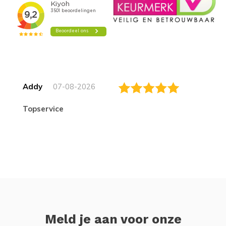
Addy
07-08-2026
topservice
Meld je aan voor onze