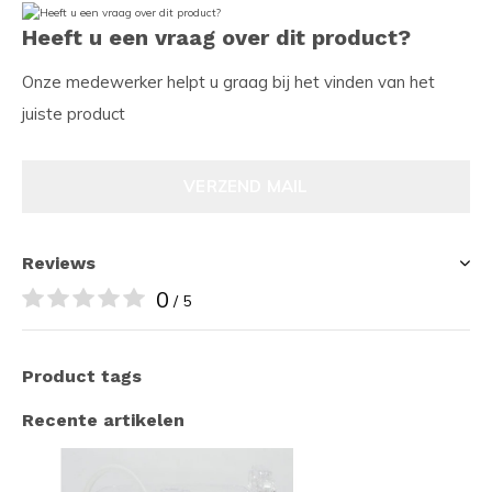
Heeft u een vraag over dit product?
Onze medewerker helpt u graag bij het vinden van het
juiste product
VERZEND MAIL
Reviews
0
/ 5
Product tags
Recente artikelen