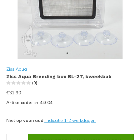
Ziss Aqua
Ziss Aqua Breeding box BL-2T, kweekbak
(0)
€31,90
Artikelcode:
cn-44004
Niet op voorraad
:
Indicatie 1-2 werkdagen