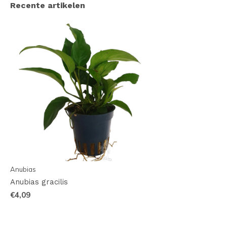
Recente artikelen
Anubias
Anubias gracilis
€4,09