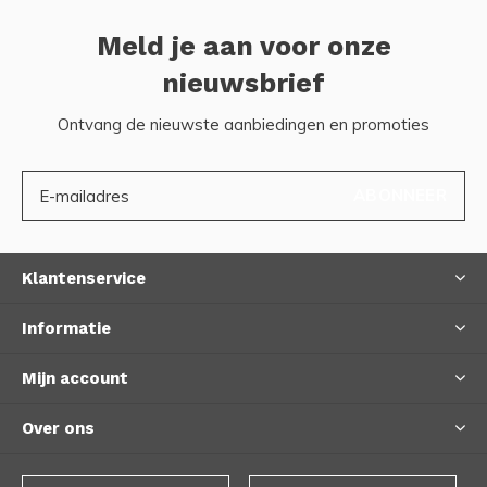
Meld je aan voor onze
nieuwsbrief
Ontvang de nieuwste aanbiedingen en promoties
ABONNEER
Klantenservice
Informatie
Mijn account
Over ons