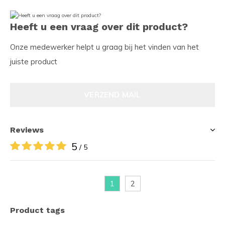
Heeft u een vraag over dit product?
Onze medewerker helpt u graag bij het vinden van het
juiste product
VERZEND MAIL
Reviews
5
/ 5
1
2
Product tags