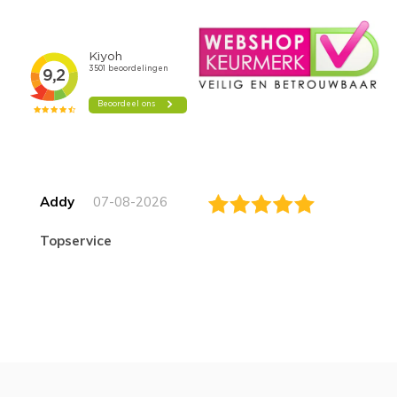
Addy
07-08-2026
topservice