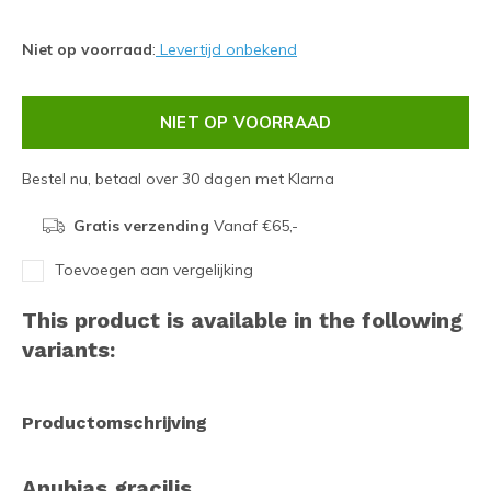
Niet op voorraad
:
Levertijd onbekend
NIET OP VOORRAAD
Bestel nu, betaal over 30 dagen met Klarna
Gratis verzending
Vanaf €65,-
Toevoegen aan vergelijking
This product is available in the following
variants:
Productomschrijving
Anubias gracilis