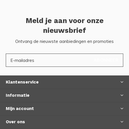
Meld je aan voor onze
nieuwsbrief
Ontvang de nieuwste aanbiedingen en promoties
ABONNEER
Klantenservice
Informatie
Mijn account
Over ons