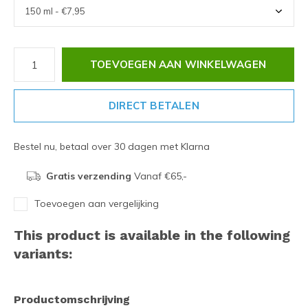
TOEVOEGEN AAN WINKELWAGEN
DIRECT BETALEN
Bestel nu, betaal over 30 dagen met Klarna
Gratis verzending
Vanaf €65,-
Toevoegen aan vergelijking
This product is available in the following
variants:
Productomschrijving