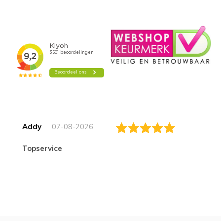
Addy
07-08-2026
topservice