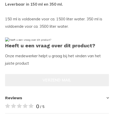
Leverbaar in 150 ml en 350 ml.
150 ml is voldoende voor ca. 1500 liter water. 350 ml is
voldoende voor ca. 3500 liter water.
Heeft u een vraag over dit product?
Onze medewerker helpt u graag bij het vinden van het
juiste product
VERZEND MAIL
Reviews
0
/ 5