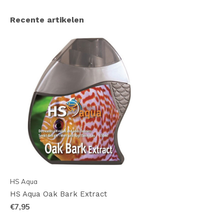
Recente artikelen
HS Aqua
HS Aqua Oak Bark Extract
€7,95