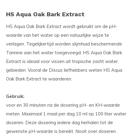
HS Aqua Oak Bark Extract
HS Aqua Oak Bark Extract wordt gebruikt om de pH-
waarde van het water op een natuurlijke wijze te
verlagen. Tegelijkertijd worden slijmhuid beschermende
Tannine aan het water toegevoegd. HS Aqua Oak Bark
Extract is ideaal voor vissen uit tropische zacht water
gebieden. Vooral de Discus liefhebbers weten HS Aqua
Oak Bark Extract te waarderen.
Gebruik:
voor en 30 minuten na de dosering pH- en KH-waarde
meten. Maximaal 1 maal per dag 10 ml op 100 liter water
doseren. Deze dosering iedere dag herhalen tot de
gewenste pH-waarde is bereikt. Nooit over doseren.