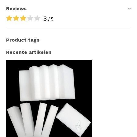
Reviews
3
/ 5
Product tags
Recente artikelen