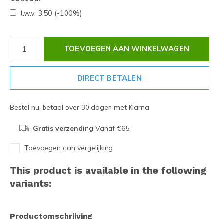
t.w.v. 3,50 (-100%)
TOEVOEGEN AAN WINKELWAGEN
DIRECT BETALEN
Bestel nu, betaal over 30 dagen met Klarna
Gratis verzending
Vanaf €65,-
Toevoegen aan vergelijking
This product is available in the following
variants:
Productomschrijving