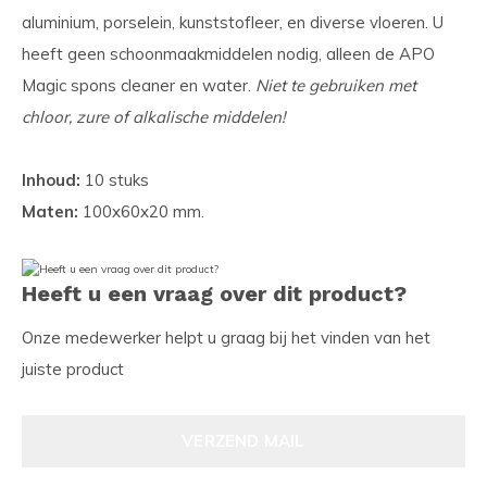
aluminium, porselein, kunststofleer, en diverse vloeren. U
heeft geen schoonmaakmiddelen nodig, alleen de APO
Magic spons cleaner en water.
Niet te gebruiken met
chloor, zure of alkalische middelen!
Inhoud:
10 stuks
Maten:
100x60x20 mm.
Heeft u een vraag over dit product?
Onze medewerker helpt u graag bij het vinden van het
juiste product
VERZEND MAIL