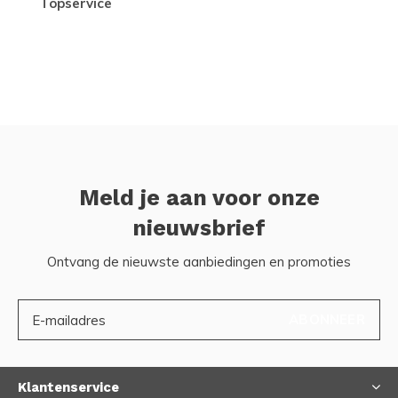
topservice
Meld je aan voor onze
nieuwsbrief
Ontvang de nieuwste aanbiedingen en promoties
ABONNEER
Klantenservice