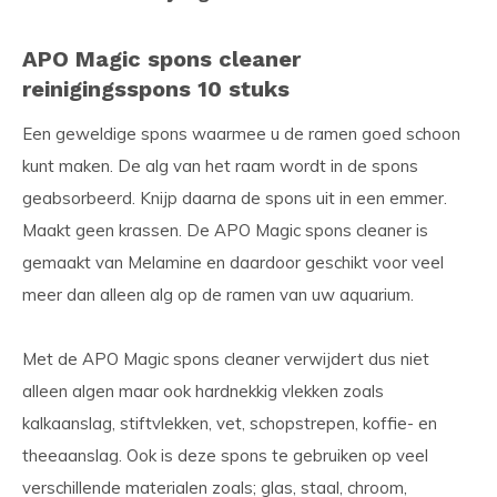
APO Magic spons cleaner
reinigingsspons 10 stuks
Een geweldige spons waarmee u de ramen goed schoon
kunt maken. De alg van het raam wordt in de spons
geabsorbeerd. Knijp daarna de spons uit in een emmer.
Maakt geen krassen. De APO Magic spons cleaner is
gemaakt van Melamine en daardoor geschikt voor veel
meer dan alleen alg op de ramen van uw aquarium.
Met de APO Magic spons cleaner verwijdert dus niet
alleen algen maar ook hardnekkig vlekken zoals
kalkaanslag, stiftvlekken, vet, schopstrepen, koffie- en
theeaanslag. Ook is deze spons te gebruiken op veel
verschillende materialen zoals; glas, staal, chroom,