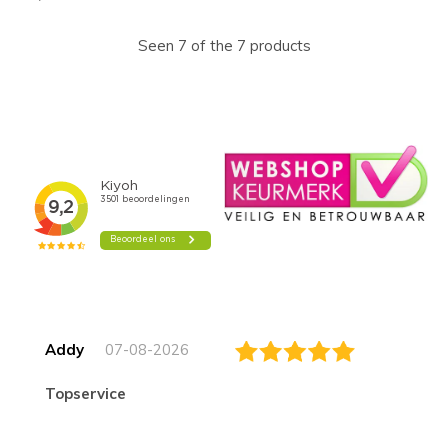
Seen 7 of the 7 products
Addy
07-08-2026
topservice