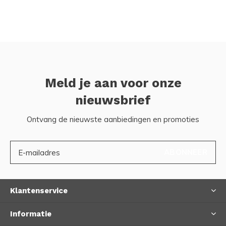
Meld je aan voor onze
nieuwsbrief
Ontvang de nieuwste aanbiedingen en promoties
ABONNEER
Klantenservice
Informatie