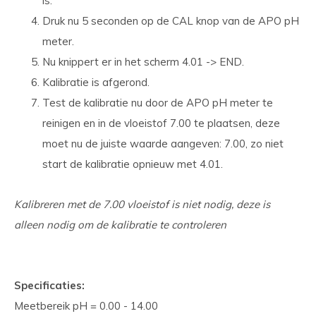
is.
Druk nu 5 seconden op de CAL knop van de APO pH
meter.
Nu knippert er in het scherm 4.01 -> END.
Kalibratie is afgerond.
Test de kalibratie nu door de APO pH meter te
reinigen en in de vloeistof 7.00 te plaatsen, deze
moet nu de juiste waarde aangeven: 7.00, zo niet
start de kalibratie opnieuw met 4.01.
Kalibreren met de 7.00 vloeistof is niet nodig, deze is
alleen nodig om de kalibratie te controleren
Specificaties:
Meetbereik pH = 0.00 - 14.00