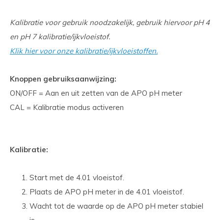
Kalibratie voor gebruik noodzakelijk, gebruik hiervoor pH 4
en pH 7 kalibratie/ijkvloeistof.
Klik hier voor onze kalibratie/ijkvloeistoffen.
Knoppen gebruiksaanwijzing:
ON/OFF = Aan en uit zetten van de APO pH meter
CAL = Kalibratie modus activeren
Kalibratie:
Start met de 4.01 vloeistof.
Plaats de APO pH meter in de 4.01 vloeistof.
Wacht tot de waarde op de APO pH meter stabiel