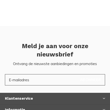
Meld je aan voor onze
nieuwsbrief
Ontvang de nieuwste aanbiedingen en promoties
ABONNEER
Klantenservice
Informatie