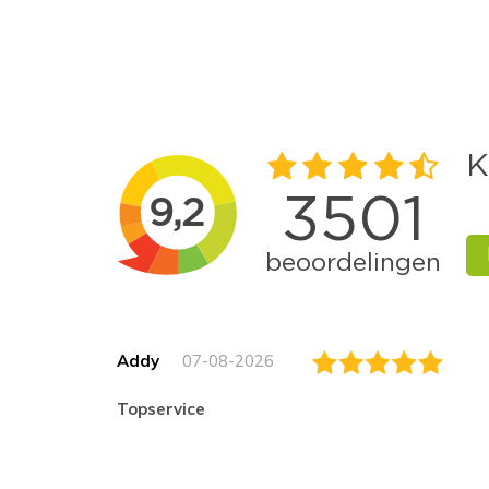
Addy
07-08-2026
topservice