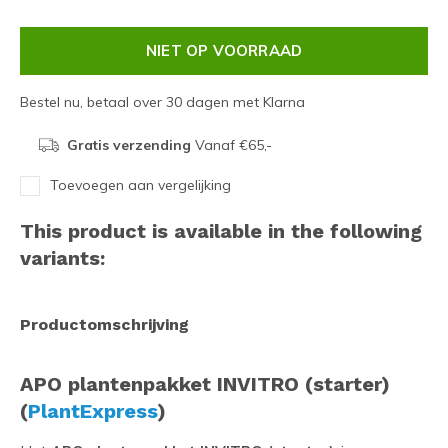
NIET OP VOORRAAD
Bestel nu, betaal over 30 dagen met Klarna
Gratis verzending
Vanaf €65,-
Toevoegen aan vergelijking
This product is available in the following
variants:
Productomschrijving
APO plantenpakket INVITRO (starter)
(
PlantExpress
)