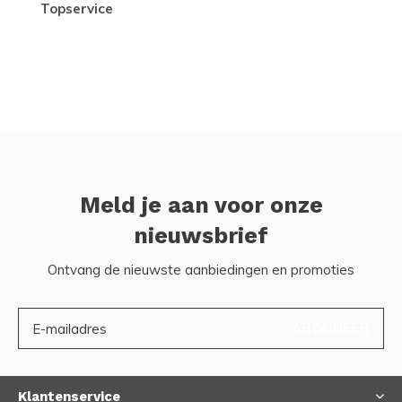
topservice
Meld je aan voor onze
nieuwsbrief
Ontvang de nieuwste aanbiedingen en promoties
ABONNEER
Klantenservice