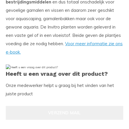
bestrijdingsmiddelen
en dus totaal onschadelijk voor
gevoelige garnalen en vissen en daarom zeer geschikt
voor aquascaping, garnalenbakken maar ook voor de
gewone aquaria. De Invitro planten worden geleverd in
een vaste gel of in een vloeistof. Beide geven de plantjes
voeding die ze nodig hebben.
Voor meer informatie zie ons
e-book.
Heeft u een vraag over dit product?
Onze medewerker helpt u graag bij het vinden van het
juiste product
VERZEND MAIL