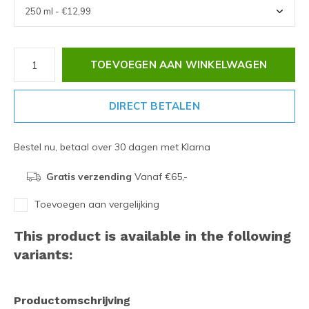
TOEVOEGEN AAN WINKELWAGEN
DIRECT BETALEN
Bestel nu, betaal over 30 dagen met Klarna
Gratis verzending
Vanaf €65,-
Toevoegen aan vergelijking
This product is available in the following
variants:
Productomschrijving