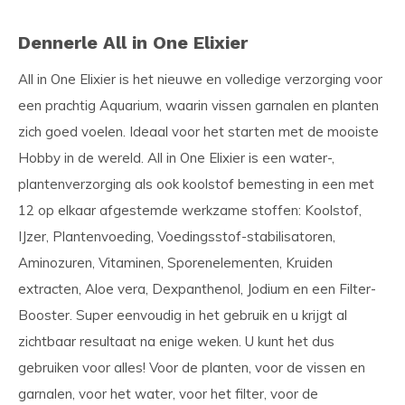
Dennerle All in One Elixier
All in One Elixier is het nieuwe en volledige verzorging voor
een prachtig Aquarium, waarin vissen garnalen en planten
zich goed voelen. Ideaal voor het starten met de mooiste
Hobby in de wereld. All in One Elixier is een water-,
plantenverzorging als ook koolstof bemesting in een met
12 op elkaar afgestemde werkzame stoffen: Koolstof,
IJzer, Plantenvoeding, Voedingsstof-stabilisatoren,
Aminozuren, Vitaminen, Sporenelementen, Kruiden
extracten, Aloe vera, Dexpanthenol, Jodium en een Filter-
Booster. Super eenvoudig in het gebruik en u krijgt al
zichtbaar resultaat na enige weken. U kunt het dus
gebruiken voor alles! Voor de planten, voor de vissen en
garnalen, voor het water, voor het filter, voor de