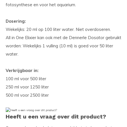
fotosynthese en voor het aquarium.
Dosering:
Wekelijks: 20 ml op 100 liter water. Niet overdoseren.
All in One Elixier kan ook met de Dennerle Dosator gebruikt
worden: Wekelijks 1 vulling (10 ml) is goed voor 50 liter
water.
Verkrijgbaar in:
100 ml voor 500 liter
250 ml voor 1250 liter
500 ml voor 2500 liter
Heeft u een vraag over dit product?