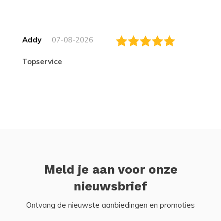
Addy
07-08-2026
topservice
Meld je aan voor onze
nieuwsbrief
Ontvang de nieuwste aanbiedingen en promoties