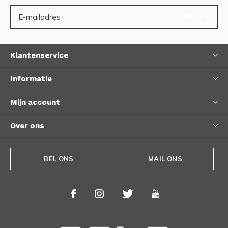
ABONNEER
Klantenservice
Informatie
Mijn account
Over ons
BEL ONS
MAIL ONS