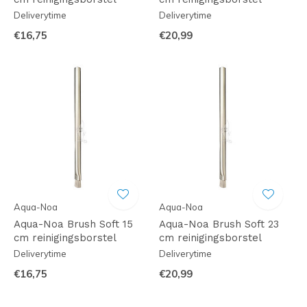
Deliverytime
Deliverytime
€16,75
€20,99
Aqua-Noa
Aqua-Noa
Aqua-Noa Brush Soft 15
Aqua-Noa Brush Soft 23
cm reinigingsborstel
cm reinigingsborstel
Deliverytime
Deliverytime
€16,75
€20,99