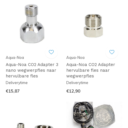
Aqua-Noa
Aqua-Noa
Aqua-Noa CO2 Adapter 3
Aqua-Noa CO2 Adapter
nano wegwerpfles naar
hervulbare fles naar
hervulbare fles
wegwerpfles
Deliverytime
Deliverytime
€15,87
€12,90