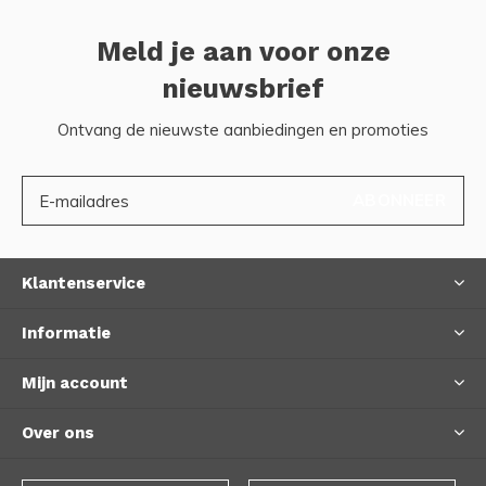
Meld je aan voor onze
nieuwsbrief
Ontvang de nieuwste aanbiedingen en promoties
ABONNEER
Klantenservice
Informatie
Mijn account
Over ons