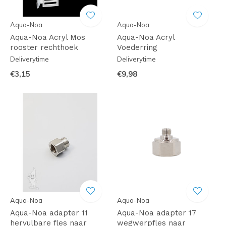
Aqua-Noa
Aqua-Noa
Aqua-Noa Acryl Mos
Aqua-Noa Acryl
rooster rechthoek
Voederring
Deliverytime
Deliverytime
€3,15
€9,98
Aqua-Noa
Aqua-Noa
Aqua-Noa adapter 11
Aqua-Noa adapter 17
hervulbare fles naar
wegwerpfles naar