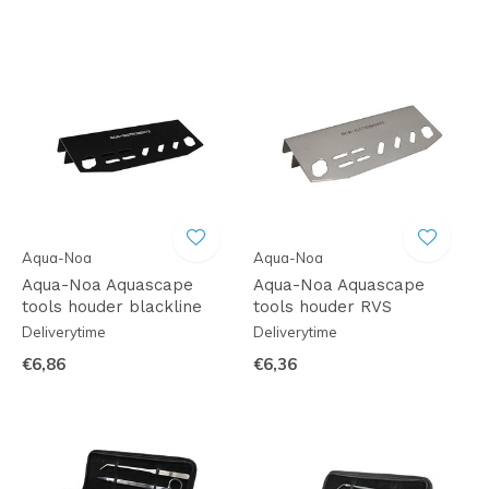
Aqua-Noa
Aqua-Noa
Aqua-Noa Aquascape
Aqua-Noa Aquascape
tools houder blackline
tools houder RVS
Deliverytime
Deliverytime
€6,86
€6,36