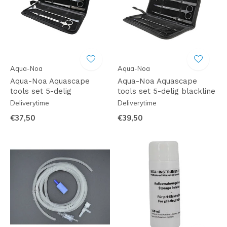
Aqua-Noa
Aqua-Noa
Aqua-Noa Aquascape
Aqua-Noa Aquascape
tools set 5-delig
tools set 5-delig blackline
Deliverytime
Deliverytime
€37,50
€39,50