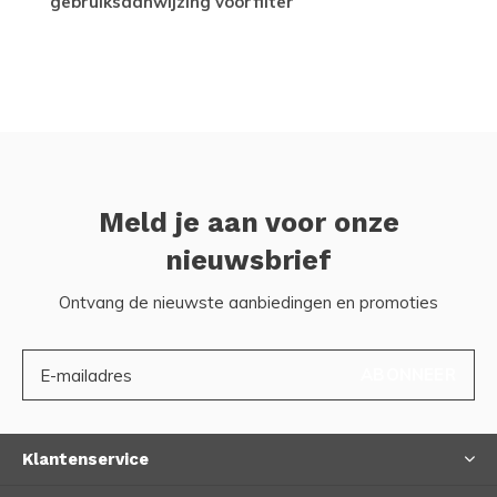
gebruiksaanwijzing voorfilter
Meld je aan voor onze
nieuwsbrief
Ontvang de nieuwste aanbiedingen en promoties
ABONNEER
Klantenservice