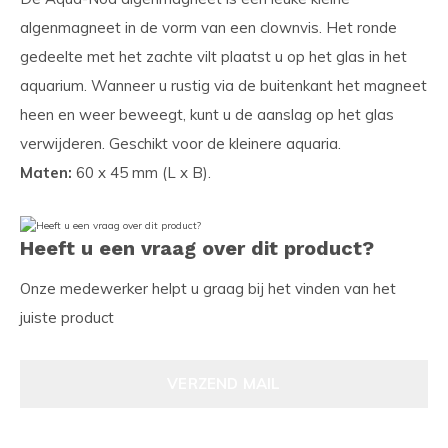
algenmagneet in de vorm van een clownvis. Het ronde
gedeelte met het zachte vilt plaatst u op het glas in het
aquarium. Wanneer u rustig via de buitenkant het magneet
heen en weer beweegt, kunt u de aanslag op het glas
verwijderen. Geschikt voor de kleinere aquaria.
Maten:
60 x 45 mm (L x B).
Heeft u een vraag over dit product?
Onze medewerker helpt u graag bij het vinden van het
juiste product
VERZEND MAIL