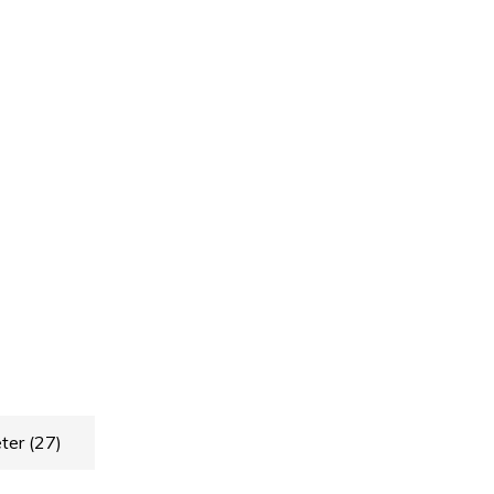
ter
(27)