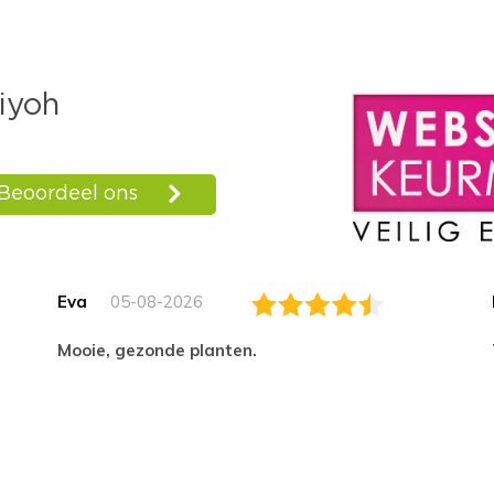
Eva
05-08-2026
Mooie, gezonde planten.