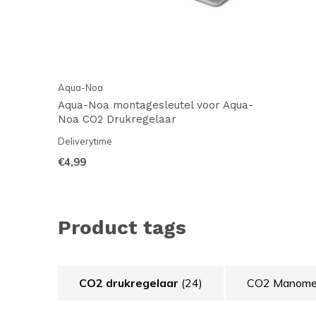
Aqua-Noa
Aqua-Noa montagesleutel voor Aqua-
Noa CO2 Drukregelaar
Deliverytime
€4,99
Product tags
CO2 drukregelaar
(24)
CO2 Manome