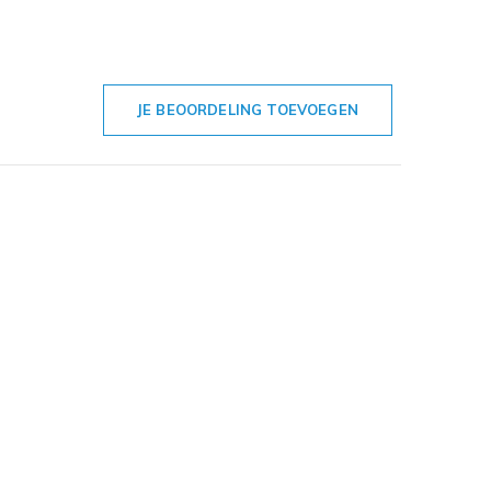
JE BEOORDELING TOEVOEGEN