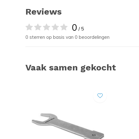
Reviews
0
/ 5
0 sterren op basis van 0 beoordelingen
Vaak samen gekocht