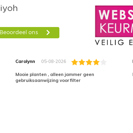
Carolynn
05-08-2026
Mooie planten , alleen jammer geen
gebruiksaanwijzing voorfilter