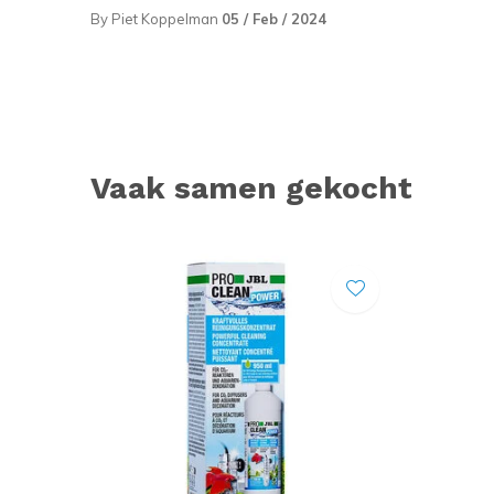
By Piet Koppelman
05 / Feb / 2024
Vaak samen gekocht