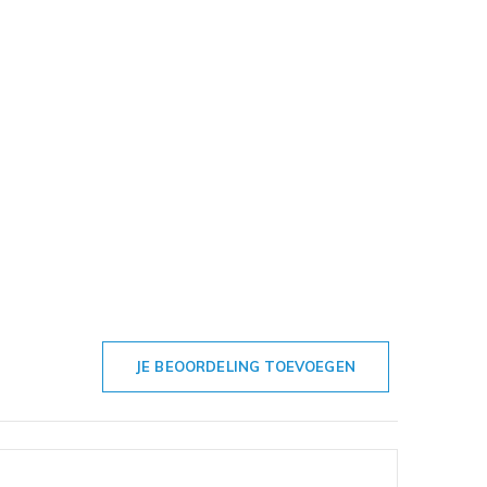
JE BEOORDELING TOEVOEGEN