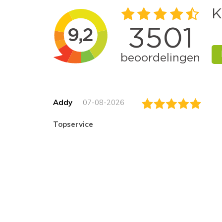
Addy
07-08-2026
topservice