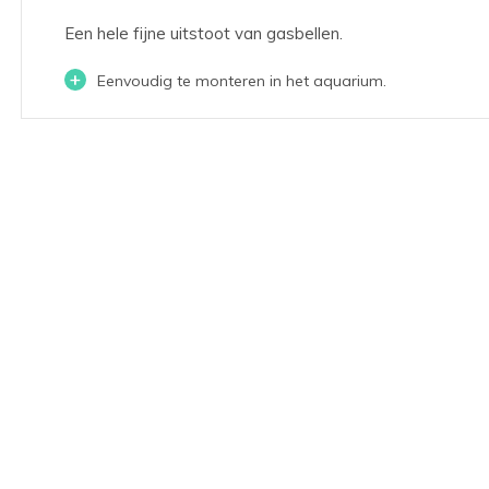
Een hele fijne uitstoot van gasbellen.
+
Eenvoudig te monteren in het aquarium.