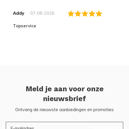
Addy
07-08-2026
topservice
Meld je aan voor onze
nieuwsbrief
Ontvang de nieuwste aanbiedingen en promoties
ABONNEER