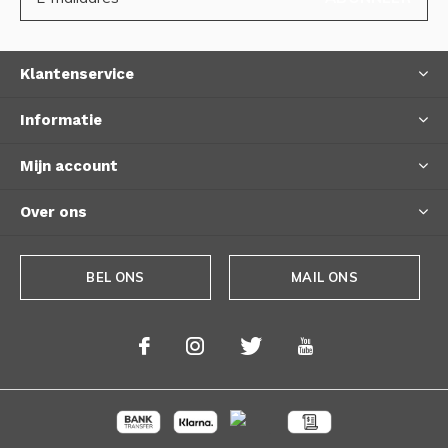
Klantenservice
Informatie
Mijn account
Over ons
BEL ONS
MAIL ONS