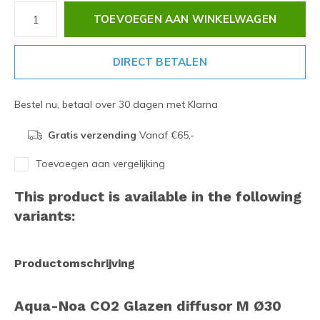
TOEVOEGEN AAN WINKELWAGEN
DIRECT BETALEN
Bestel nu, betaal over 30 dagen met Klarna
Gratis verzending
Vanaf €65,-
Toevoegen aan vergelijking
This product is available in the following
variants:
Productomschrijving
Aqua-Noa CO2 Glazen diffusor M Ø30