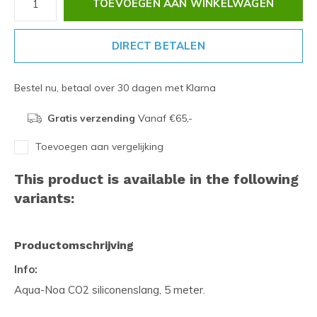
TOEVOEGEN AAN WINKELWAGEN
DIRECT BETALEN
Bestel nu, betaal over 30 dagen met Klarna
Gratis verzending
Vanaf €65,-
Toevoegen aan vergelijking
This product is available in the following
variants:
Productomschrijving
Info:
Aqua-Noa CO2 siliconenslang, 5 meter.