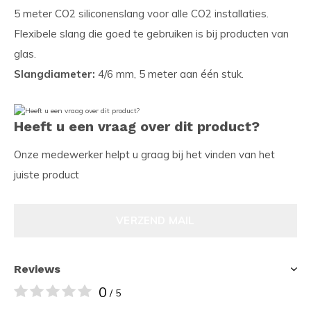
5 meter CO2 siliconenslang voor alle CO2 installaties.
Flexibele slang die goed te gebruiken is bij producten van
glas.
Slangdiameter:
4/6 mm, 5 meter aan één stuk.
Heeft u een vraag over dit product?
Onze medewerker helpt u graag bij het vinden van het
juiste product
VERZEND MAIL
Reviews
0
/ 5