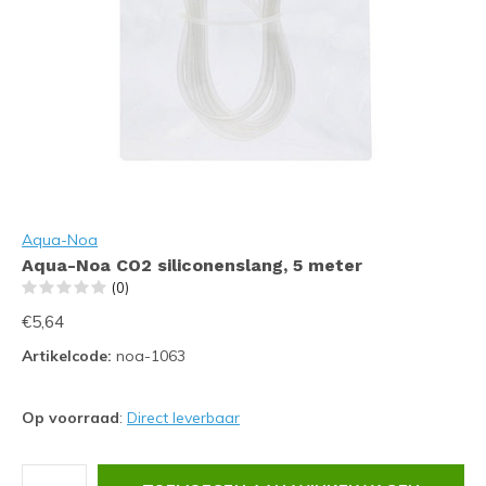
Aqua-Noa
Aqua-Noa CO2 siliconenslang, 5 meter
(0)
€5,64
Artikelcode:
noa-1063
Op voorraad
:
Direct leverbaar