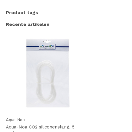
Product tags
Recente artikelen
Aqua-Noa
Aqua-Noa CO2 siliconenslang, 5