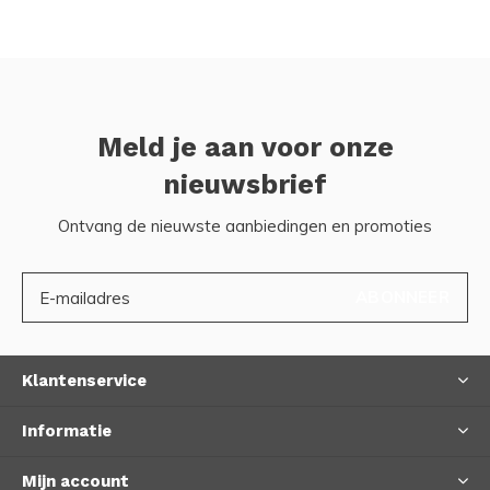
Meld je aan voor onze
nieuwsbrief
Ontvang de nieuwste aanbiedingen en promoties
ABONNEER
Klantenservice
Informatie
Mijn account