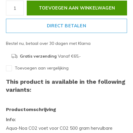
TOEVOEGEN AAN WINKELWAGEN
DIRECT BETALEN
Bestel nu, betaal over 30 dagen met Klarna
Gratis verzending
Vanaf €65,-
Toevoegen aan vergelijking
This product is available in the following
variants:
Productomschrijving
Info:
Aqua-Noa CO2 voet voor CO2 500 gram hervulbare