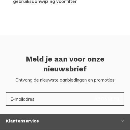
gebruiksaanwijzing voorfilter
Meld je aan voor onze
nieuwsbrief
Ontvang de nieuwste aanbiedingen en promoties
ABONNEER
Klantenservice