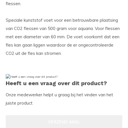
flessen.
Speciale kunststof voet voor een betrouwbare plaatsing
van CO2 flessen van 500 gram voor aquaria. Voor flessen
met een diameter van 60 mm. De voet voorkomt dat een
fles kan gaan liggen waardoor de er ongecontroleerde
CO2 uit de fles kan stromen.
Heeft u een vraag over dit product?
Onze medewerker helpt u graag bij het vinden van het
juiste product
VERZEND MAIL