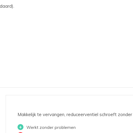
daard).
Makkelijk te vervangen, reduceerventiel schroeft zonder
+
Werkt zonder problemen