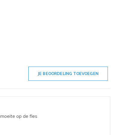
JE BEOORDELING TOEVOEGEN
 moeite op de fles