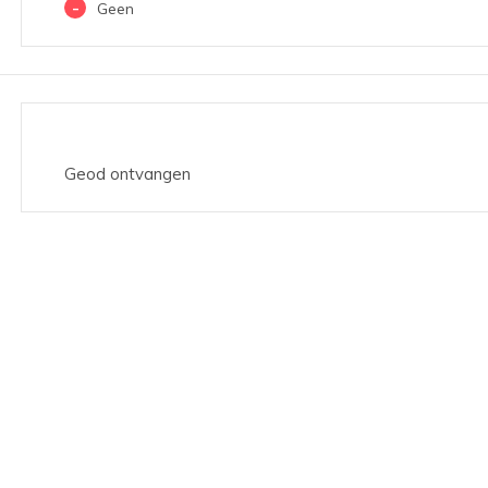
-
Geen
Geod ontvangen