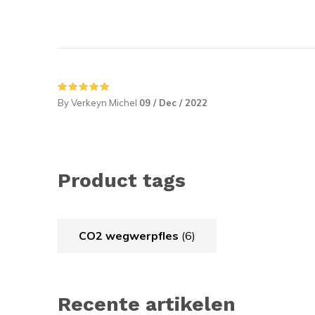
By Verkeyn Michel
09 / Dec / 2022
Product tags
CO2 wegwerpfles
(6)
Recente artikelen