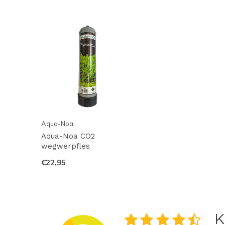
Aqua-Noa
Aqua-Noa CO2
wegwerpfles
€22,95