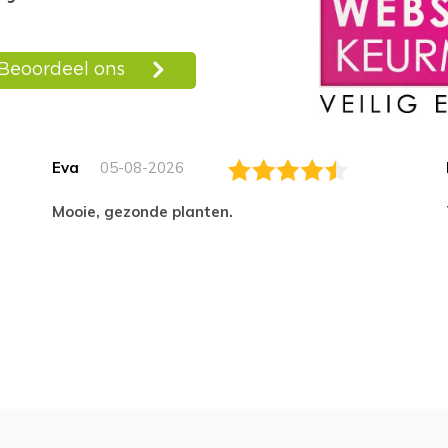
Eva
05-08-2026
Mooie, gezonde planten.