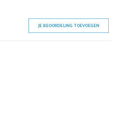
JE BEOORDELING TOEVOEGEN