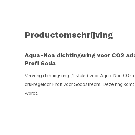
Productomschrijving
Aqua-Noa dichtingsring voor CO2 ada
Profi Soda
Vervang dichtingsring (1 stuks) voor Aqua-Noa CO2
drukregelaar Profi voor Sodastream. Deze ring komt
wordt.