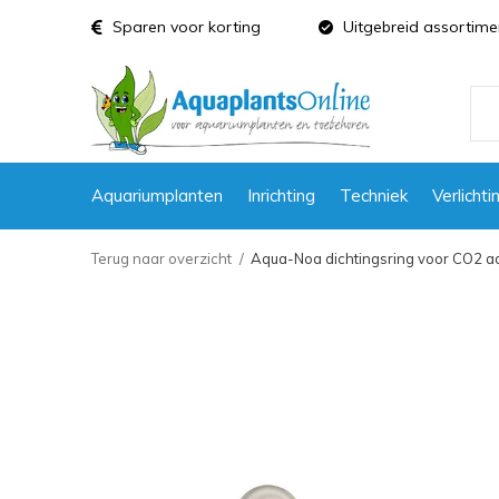
Sparen voor korting
Uitgebreid assortime
Aquariumplanten
Inrichting
Techniek
Verlichti
Terug naar overzicht
Aqua-Noa dichtingsring voor CO2 a