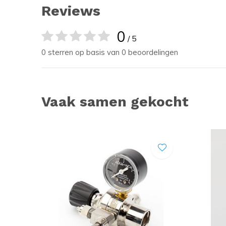
Reviews
0
/ 5
0 sterren op basis van 0 beoordelingen
Vaak samen gekocht