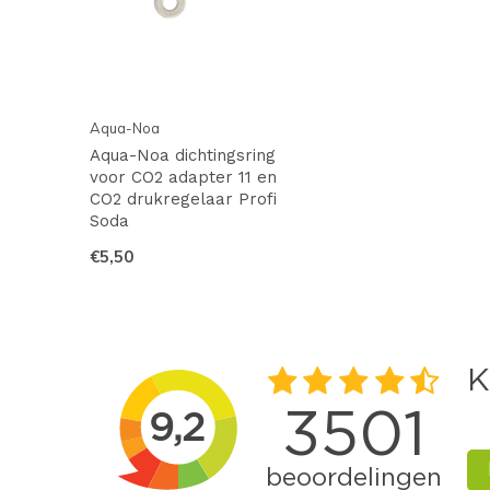
Aqua-Noa
Aqua-Noa dichtingsring
voor CO2 adapter 11 en
CO2 drukregelaar Profi
Soda
€5,50