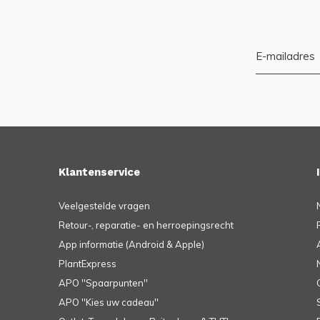
Klantenservice
Veelgestelde vragen
Retour-, reparatie- en herroepingsrecht
App informatie (Android & Apple)
PlantExpress
APO ''Spaarpunten''
APO ''Kies uw cadeau''