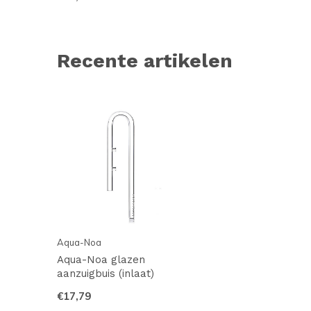
Recente artikelen
Aqua-Noa
Aqua-Noa glazen
aanzuigbuis (inlaat)
€17,79