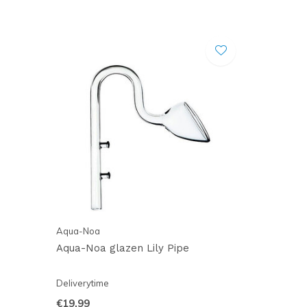
Aqua-Noa
Aqua-Noa glazen Lily Pipe
Deliverytime
€19,99