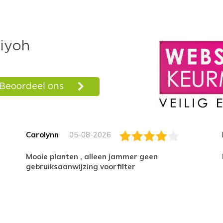
Carolynn
05-08-2026
Mooie planten , alleen jammer geen
gebruiksaanwijzing voorfilter