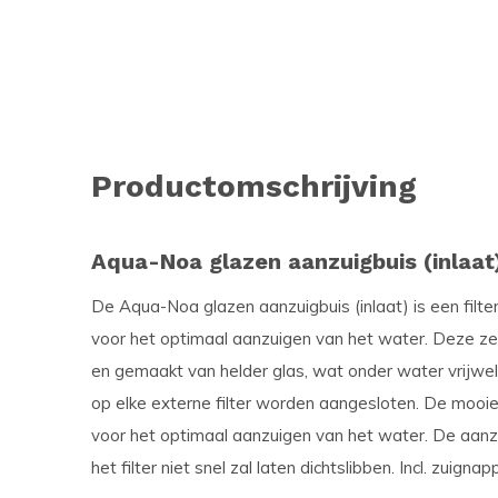
Productomschrijving
Aqua-Noa glazen aanzuigbuis (inlaat
De Aqua-Noa glazen aanzuigbuis (inlaat) is een filte
voor het optimaal aanzuigen van het water. Deze zeer
en gemaakt van helder glas, wat onder water vrijwel 
op elke externe filter worden aangesloten. De mooie
voor het optimaal aanzuigen van het water. De aanzu
het filter niet snel zal laten dichtslibben. Incl. zuignap