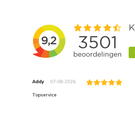
Addy
07-08-2026
topservice