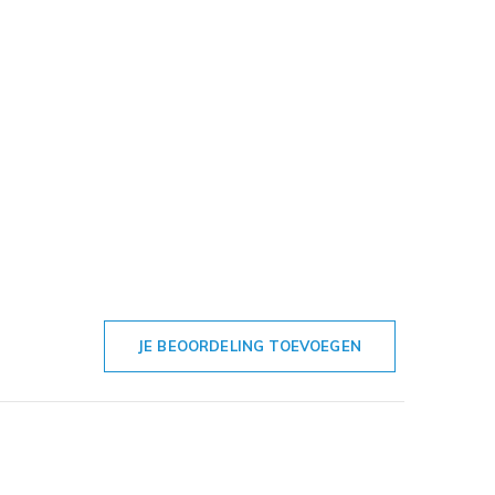
JE BEOORDELING TOEVOEGEN