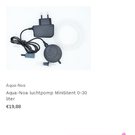
Aqua-Noa
Aqua-Noa luchtpomp MiniSilent 0-30
liter
€19,88