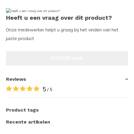
Heeft u een vraag over dit product?
Onze medewerker helpt u graag bij het vinden van het
juiste product
VERZEND MAIL
Reviews
5
/ 5
Product tags
Recente artikelen