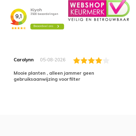
Carolynn
05-08-2026
Mooie planten , alleen jammer geen
gebruiksaanwijzing voorfilter