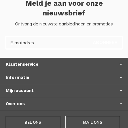
Meld je aan voor onze
nieuwsbrief
Ontvang de nieuwste aanbiedingen en promoties
ABONNEER
Klantenservice
Informatie
Mijn account
Over ons
BEL ONS
MAIL ONS