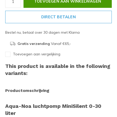
TOEVOEGEN AAN WINKELWAGEN
DIRECT BETALEN
Bestel nu, betaal over 30 dagen met Klarna
Gratis verzending
Vanaf €65,-
Toevoegen aan vergelijking
This product is available in the following
variants:
Productomschrijving
Aqua-Noa luchtpomp MiniSilent 0-30
liter