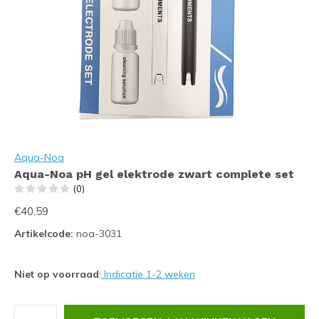
Aqua-Noa
Aqua-Noa pH gel elektrode zwart complete set
(0)
€40,59
Artikelcode:
noa-3031
Niet op voorraad
:
Indicatie 1-2 weken