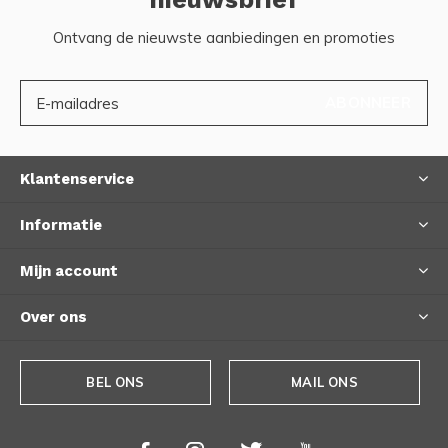
Ontvang de nieuwste aanbiedingen en promoties
ABONNEER
Klantenservice
Informatie
Mijn account
Over ons
BEL ONS
MAIL ONS