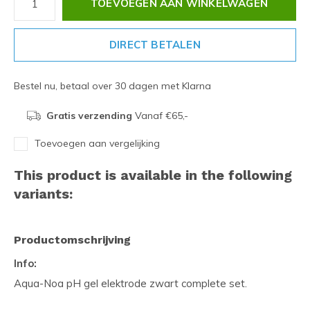
TOEVOEGEN AAN WINKELWAGEN
DIRECT BETALEN
Bestel nu, betaal over 30 dagen met Klarna
Gratis verzending
Vanaf €65,-
Toevoegen aan vergelijking
This product is available in the following
variants:
Productomschrijving
Info:
Aqua-Noa pH gel elektrode zwart complete set.