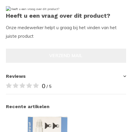
Heeft u een vraag over dit product?
Onze medewerker helpt u graag bij het vinden van het
juiste product
VERZEND MAIL
Reviews
0
/ 5
Recente artikelen