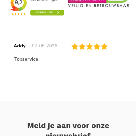
Addy
07-08-2026
topservice
Meld je aan voor onze
nieuwsbrief