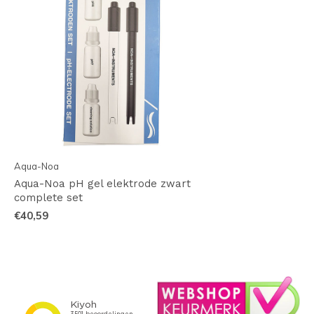
Aqua-Noa
Aqua-Noa pH gel elektrode zwart
complete set
€40,59