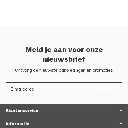
Meld je aan voor onze
nieuwsbrief
Ontvang de nieuwste aanbiedingen en promoties
ABONNEER
Klantenservice
Informatie