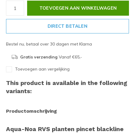
TOEVOEGEN AAN WINKELWAGEN
DIRECT BETALEN
Bestel nu, betaal over 30 dagen met Klarna
Gratis verzending
Vanaf €65,-
Toevoegen aan vergelijking
This product is available in the following
variants:
Productomschrijving
Aqua-Noa RVS planten pincet blackline