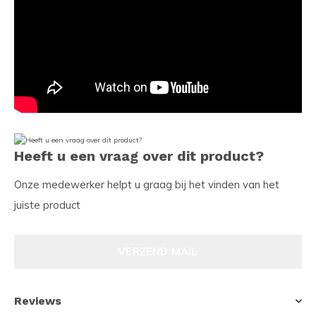
Heeft u een vraag over dit product?
Onze medewerker helpt u graag bij het vinden van het
juiste product
VERZEND MAIL
Reviews