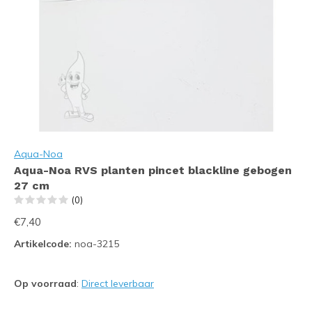
Aqua-Noa
Aqua-Noa RVS planten pincet blackline gebogen
27 cm
(0)
€7,40
Artikelcode:
noa-3215
Op voorraad
:
Direct leverbaar