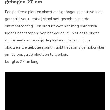
gebogen 27 cm
Een perfecte planten pincet met gebogen punt uitvoering
gemaakt van roestvrij staal met gecarboniseerde
antiroestcoating. Een product wat niet mag ontbreken
tijdens het "scapen" van het aquarium. Met deze pincet
kunt u heel gemakkelijk de planten in het aquarium
plaatsen. De gebogen punt maakt het soms gemakkelijker
om op bepaalde plaatsen te werken.
Lengte:
27 cm lang.