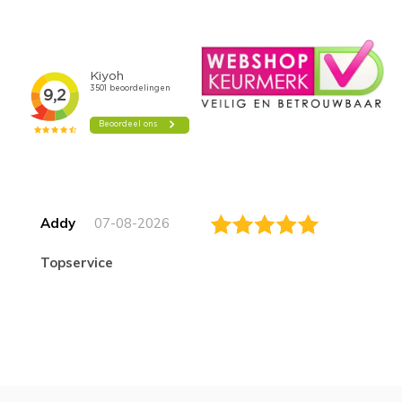
Addy
07-08-2026
topservice