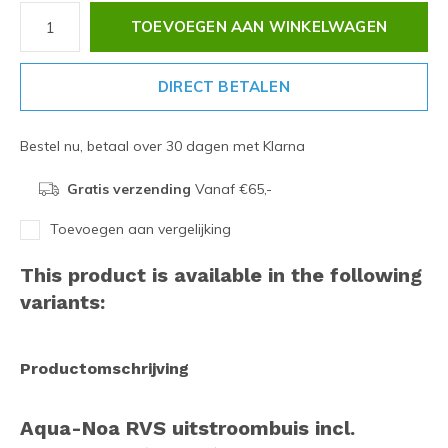
TOEVOEGEN AAN WINKELWAGEN
DIRECT BETALEN
Bestel nu, betaal over 30 dagen met Klarna
Gratis verzending
Vanaf €65,-
Toevoegen aan vergelijking
This product is available in the following
variants:
Productomschrijving
Aqua-Noa RVS uitstroombuis incl.