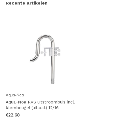
Recente artikelen
Aqua-Noa
Aqua-Noa RVS uitstroombuis incl.
klembeugel (uitlaat) 12/16
€22,68