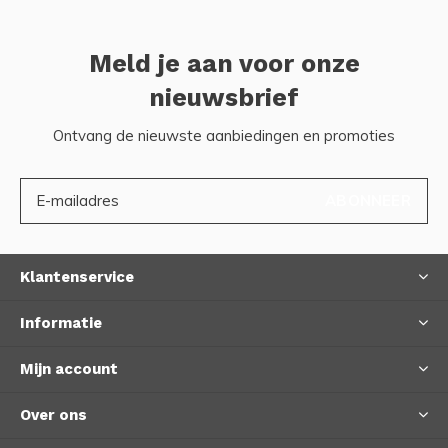
Meld je aan voor onze
nieuwsbrief
Ontvang de nieuwste aanbiedingen en promoties
ABONNEER
Klantenservice
Informatie
Mijn account
Over ons