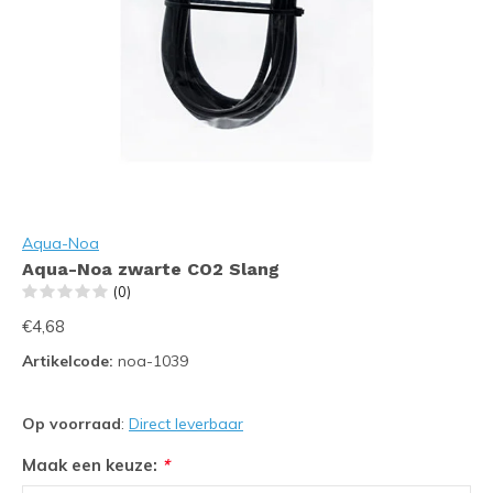
Aqua-Noa
Aqua-Noa zwarte CO2 Slang
(0)
€4,68
Artikelcode:
noa-1039
Op voorraad
:
Direct leverbaar
Maak een keuze:
*