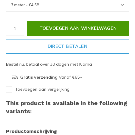
TOEVOEGEN AAN WINKELWAGEN
DIRECT BETALEN
Bestel nu, betaal over 30 dagen met Klarna
Gratis verzending
Vanaf €65,-
Toevoegen aan vergelijking
This product is available in the following
variants:
Productomschrijving