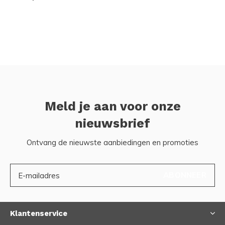
Meld je aan voor onze
nieuwsbrief
Ontvang de nieuwste aanbiedingen en promoties
ABONNEER
Klantenservice