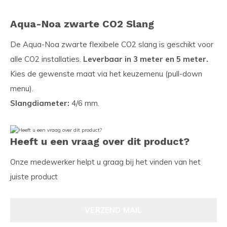
Aqua-Noa zwarte CO2 Slang
De Aqua-Noa zwarte flexibele CO2 slang is geschikt voor
alle CO2 installaties.
Leverbaar in 3 meter en 5 meter.
Kies de gewenste maat via het keuzemenu (pull-down
menu).
Slangdiameter:
4/6 mm.
Heeft u een vraag over dit product?
Onze medewerker helpt u graag bij het vinden van het
juiste product
VERZEND MAIL