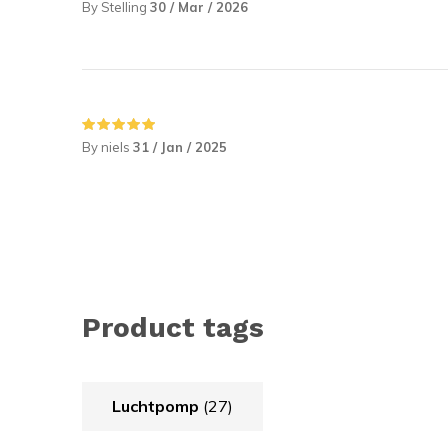
By Stelling
30 / Mar / 2026
By niels
31 / Jan / 2025
Product tags
Luchtpomp
(27)