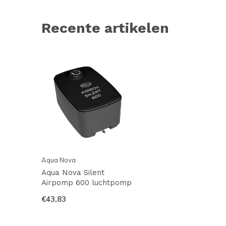
Recente artikelen
Aqua Nova
Aqua Nova Silent
Airpomp 600 luchtpomp
€43,83