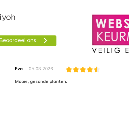
Eva
05-08-2026
Mooie, gezonde planten.