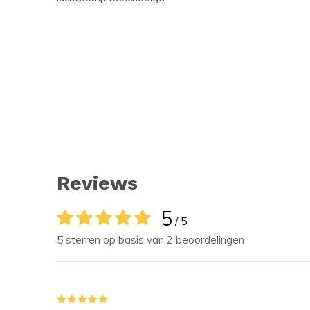
Reviews
5
/ 5
5 sterren op basis van 2 beoordelingen