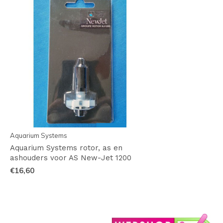
Aquarium Systems
Aquarium Systems rotor, as en
ashouders voor AS New-Jet 1200
€16,60