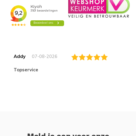
Addy
07-08-2026
topservice