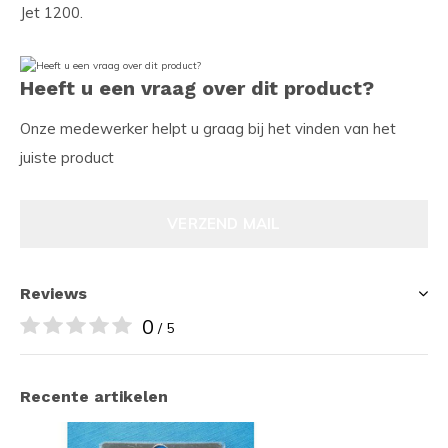
Jet 1200.
Heeft u een vraag over dit product?
Onze medewerker helpt u graag bij het vinden van het
juiste product
VERZEND MAIL
Reviews
0
/ 5
Recente artikelen