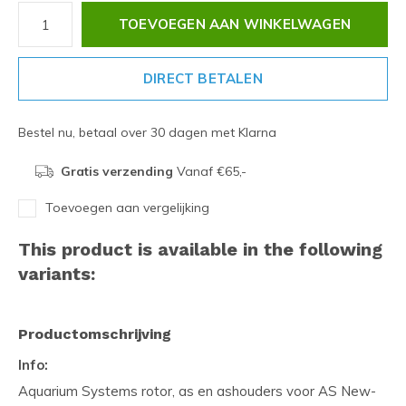
TOEVOEGEN AAN WINKELWAGEN
DIRECT BETALEN
Bestel nu, betaal over 30 dagen met Klarna
Gratis verzending
Vanaf €65,-
Toevoegen aan vergelijking
This product is available in the following
variants:
Productomschrijving
Info:
Aquarium Systems rotor, as en ashouders voor AS New-