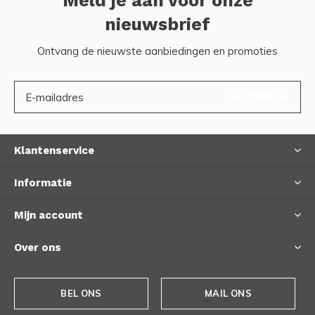
Meld je aan voor onze
nieuwsbrief
Ontvang de nieuwste aanbiedingen en promoties
ABONNEER
Klantenservice
Informatie
Mijn account
Over ons
BEL ONS
MAIL ONS