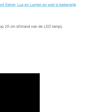
t Kelvin, Lux en Lumen en wat is belangrijk
op 20 cm afstand van de LED lamp),