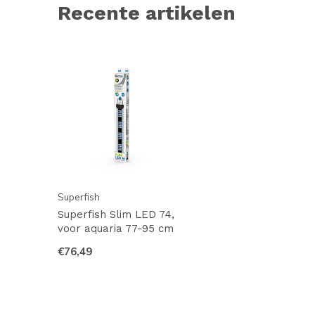
Recente artikelen
Superfish
Superfish Slim LED 74,
voor aquaria 77-95 cm
€76,49