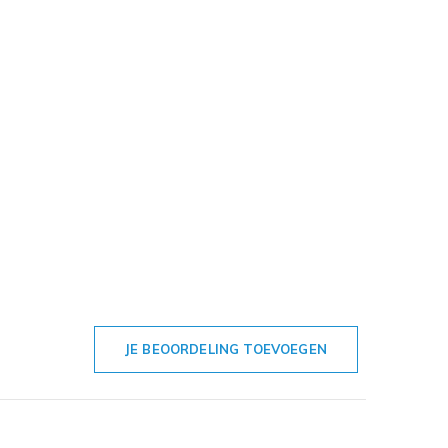
JE BEOORDELING TOEVOEGEN