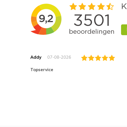
Addy
07-08-2026
topservice