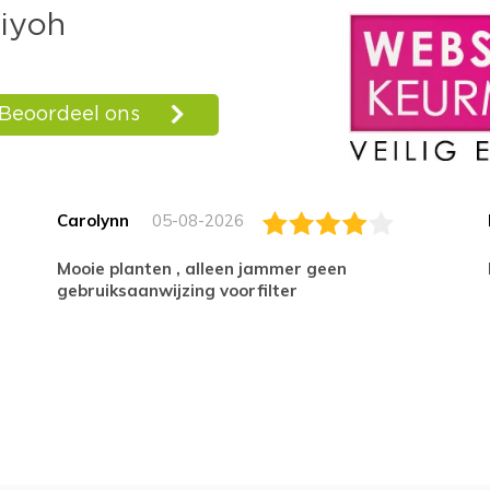
Carolynn
05-08-2026
Mooie planten , alleen jammer geen
gebruiksaanwijzing voorfilter