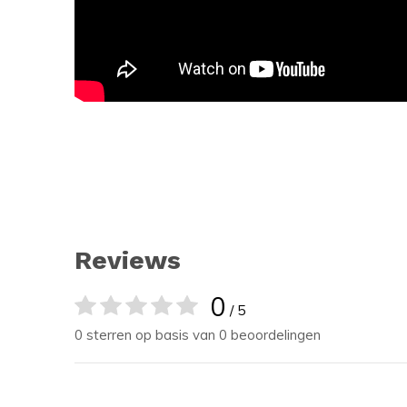
Reviews
0
/ 5
0 sterren op basis van 0 beoordelingen