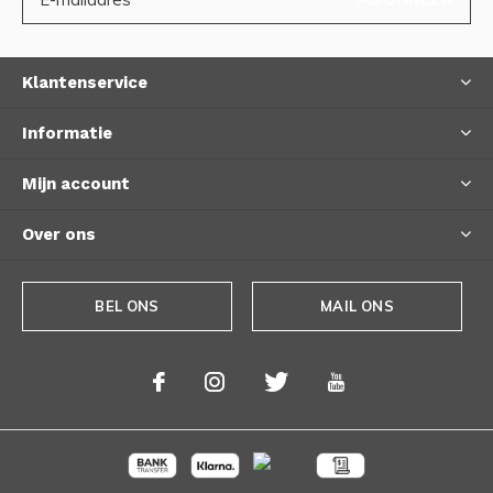
Klantenservice
Informatie
Mijn account
Over ons
BEL ONS
MAIL ONS