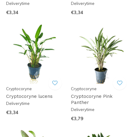
Deliverytime
Deliverytime
€3,34
€3,34
Cryptocoryne
Cryptocoryne
Cryptocoryne lucens
Cryptocoryne Pink
Panther
Deliverytime
Deliverytime
€3,34
€3,79