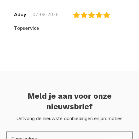
Addy
07-08-2026
topservice
Meld je aan voor onze
nieuwsbrief
Ontvang de nieuwste aanbiedingen en promoties
ABONNEER