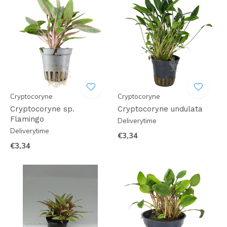
Cryptocoryne
Cryptocoryne
Cryptocoryne sp.
Cryptocoryne undulata
Flamingo
Deliverytime
Deliverytime
€3,34
€3,34