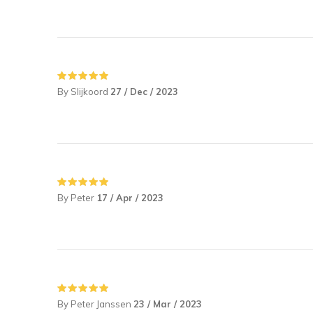
By Slijkoord
27 / Dec / 2023
By Peter
17 / Apr / 2023
By Peter Janssen
23 / Mar / 2023