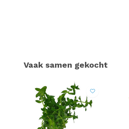
Vaak samen gekocht