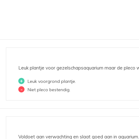
Leuk plantje voor gezelschapsaquarium maar de pleco 
+
Leuk voorgrond plantje.
-
Niet pleco bestendig.
Voldoet aan verwachting en slaat goed aan in aquarium. 