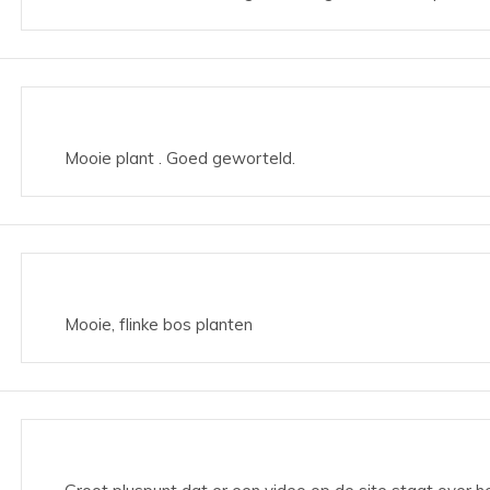
Mooie plant . Goed geworteld.
Mooie, flinke bos planten