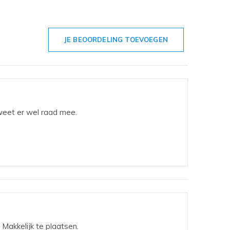
JE BEOORDELING TOEVOEGEN
weet er wel raad mee.
Makkelijk te plaatsen.